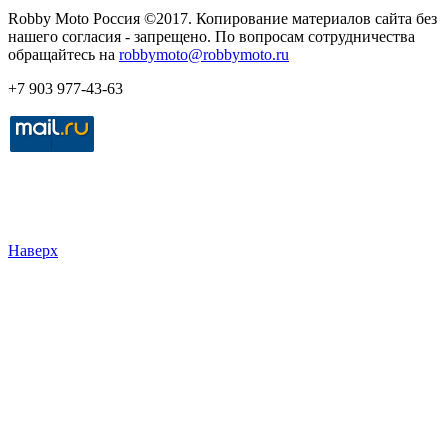
Robby Moto Россия ©2017. Копирование материалов сайта без
нашего согласия - запрещено. По вопросам сотрудничества
обращайтесь на
robbymoto@robbymoto.ru
+7 903 977-43-63
Наверх