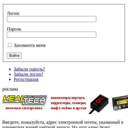
Логин
Пароль
Запомнить меня
Забыли пароль?
Забыли логин?
Регистрация
реклама
Введите, пожалуйста, адрес электронной почты, указанный в
параметрах вашей учётной записи. На этот адрес будет