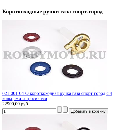
Короткоходные ручки газа спорт-город
021-001-04-O короткоходная ручка газа спорт-город с 4
кольцами и тросиками
22900,00 руб