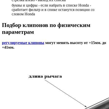
буквы и цифры - если набрать в списке Honda -
сработает фильтр и в спике останутся позиции со
словом Honda
Подбор
клипонов по физическим
параметрам
регулируемые клипоны
могут менять высоту от +15мм. до
+41мм.