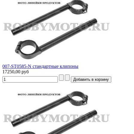
007-ST0585-N стандартные клипоны
17250,00 руб