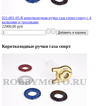
021-001-05-R короткоходная ручка газа спорт-город с 4
кольцами и тросиками
22900,00 руб
Короткоходные ручки газа спорт