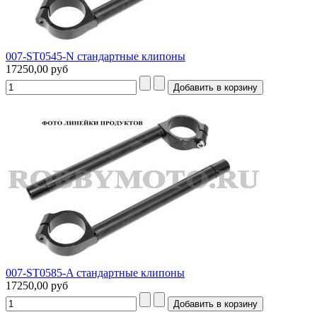
007-ST0545-N стандартные клипоны
17250,00 руб
007-ST0585-A стандартные клипоны
17250,00 руб