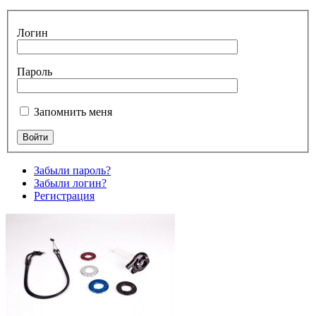
Логин
Пароль
Запомнить меня
Забыли пароль?
Забыли логин?
Регистрация