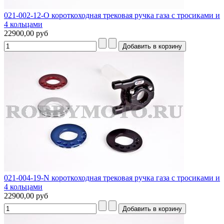
021-002-12-O короткоходная трековая ручка газа с тросиками и
4 кольцами
22900,00 руб
021-004-19-N короткоходная трековая ручка газа с тросиками и
4 кольцами
22900,00 руб