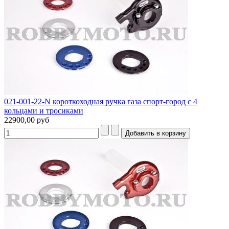
021-001-22-N короткоходная ручка газа спорт-город с 4
кольцами и тросиками
22900,00 руб