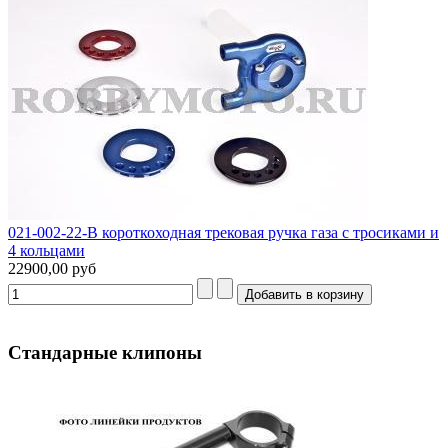
021-002-22-B короткоходная трековая ручка газа с тросиками и
4 кольцами
22900,00 руб
Стандарные клипоны