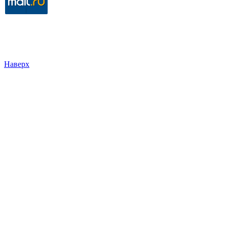
Наверх