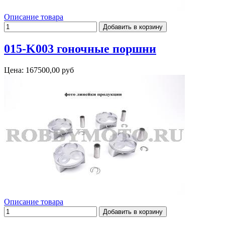
Описание товара
015-K003 гоночные поршни
Цена:
167500,00 руб
Описание товара