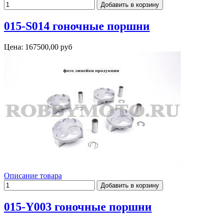
015-S014 гоночные поршни
Цена:
167500,00 руб
Описание товара
015-Y003 гоночные поршни