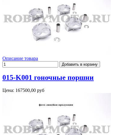
Описание товара
015-K001 гоночные поршни
Цена:
167500,00 руб