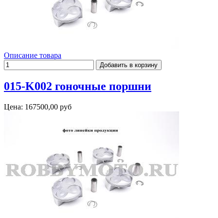
Описание товара
015-K002 гоночные поршни
Цена:
167500,00 руб