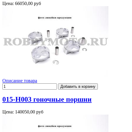
Цена:
66050,00 руб
Описание товара
015-H003 гоночные поршни
Цена:
140050,00 руб