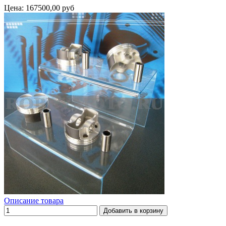
Цена:
167500,00 руб
Описание товара