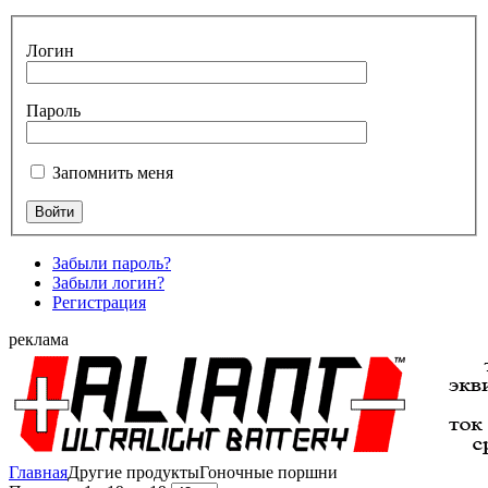
Логин
Пароль
Запомнить меня
Забыли пароль?
Забыли логин?
Регистрация
реклама
Главная
Другие продукты
Гоночные поршни