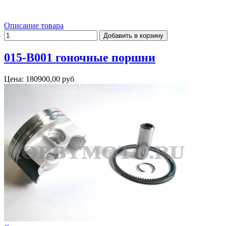
Описание товара
015-B001 гоночные поршни
Цена:
180900,00 руб