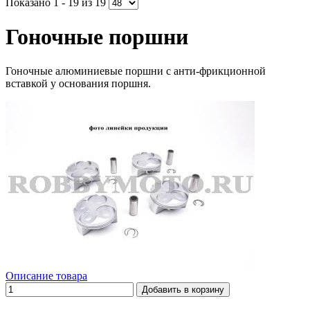
Показано 1 - 19 из 19
Гоночные поршни
Гоночные алюминиевые поршни с анти-фрикционной
вставкой у основания поршня.
Описание товара