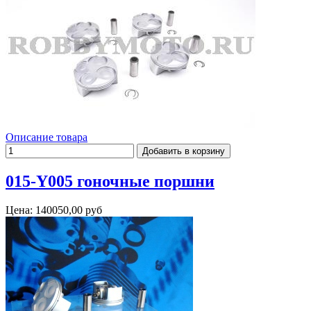
Описание товара
015-Y005 гоночные поршни
Цена:
140050,00 руб