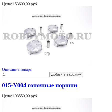
Цена:
153600,00 руб
Описание товара
015-Y004 гоночные поршни
Цена:
193550,00 руб