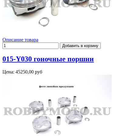
Описание товара
015-Y030 гоночные поршни
Цена:
45250,00 руб