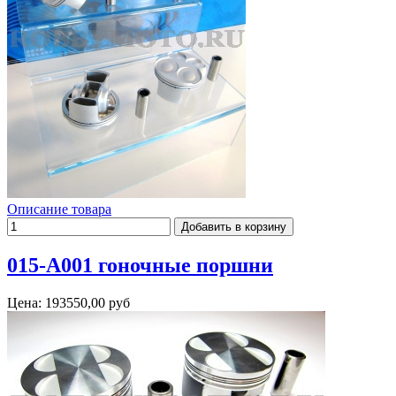
Описание товара
015-A001 гоночные поршни
Цена:
193550,00 руб