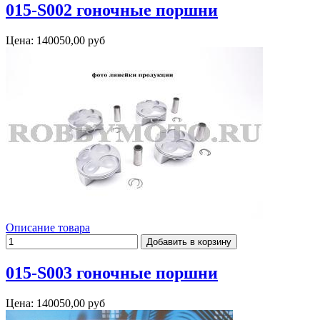
015-S002 гоночные поршни
Цена:
140050,00 руб
Описание товара
015-S003 гоночные поршни
Цена:
140050,00 руб