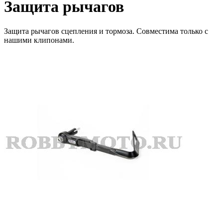
Защита рычагов
Защита рычагов сцепления и тормоза. Совместима только с
нашими клипонами.