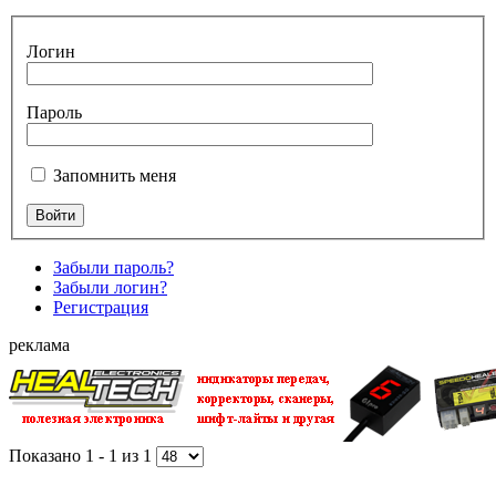
Логин
Пароль
Запомнить меня
Забыли пароль?
Забыли логин?
Регистрация
реклама
Показано 1 - 1 из 1