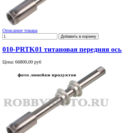
Описание товара
010-PRTK01 титановая передняя ось
Цена:
66800,00 руб