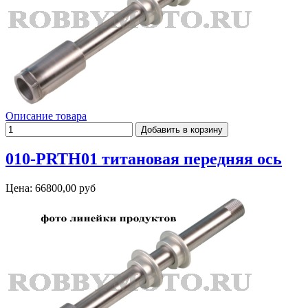
Описание товара
010-PRTH01 титановая передняя ось
Цена:
66800,00 руб