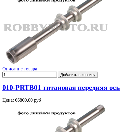
Описание товара
010-PRTB01 титановая передняя ось
Цена:
66800,00 руб