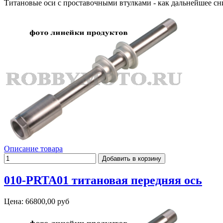
Титановые оси с проставочными втулками - как дальнейшее с
Описание товара
010-PRTA01 титановая передняя ось
Цена:
66800,00 руб