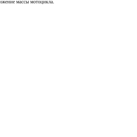
нижение массы мотоцикла.