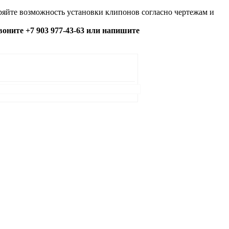
яйте возможность установки клипонов согласно чертежам и
озвоните +7 903 977-43-63 или напишите