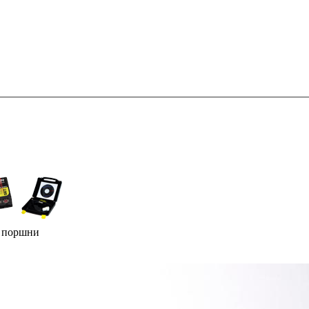
е поршни