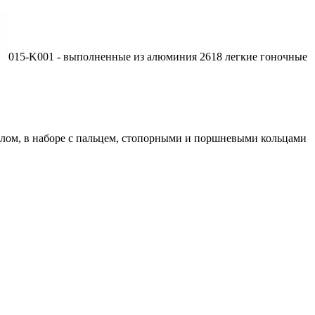
015-K001 - выполненные из алюминия 2618 легкие гоночные
ом, в наборе с пальцем, стопорными и поршневыми кольцами