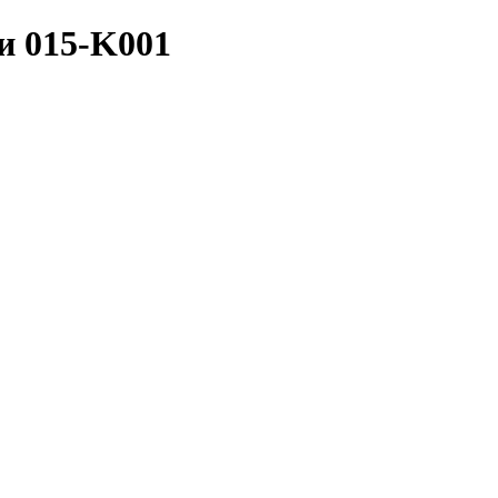
и 015-K001