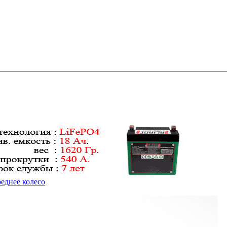
реднее колесо