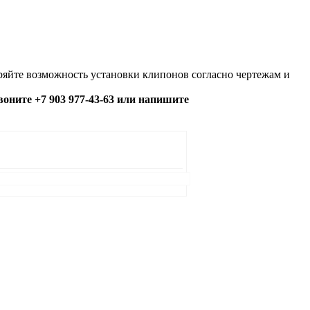
яйте возможность установки клипонов согласно чертежам и
озвоните +7 903 977-43-63 или напишите