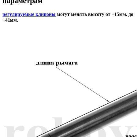
параметрам
регулируемые клипоны
могут менять высоту от +15мм. до
+41мм.