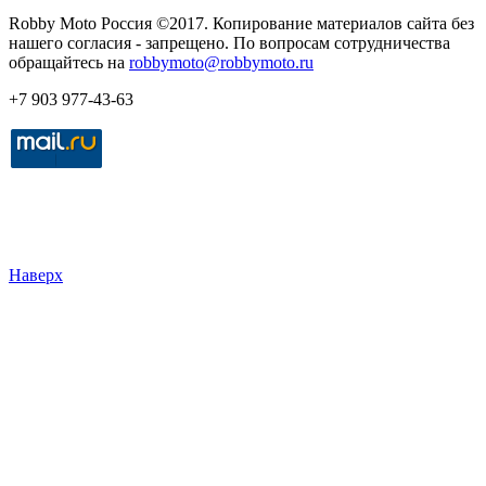
Robby Moto Россия ©2017. Копирование материалов сайта без
нашего согласия - запрещено. По вопросам сотрудничества
обращайтесь на
robbymoto@robbymoto.ru
+7 903 977-43-63
Наверх