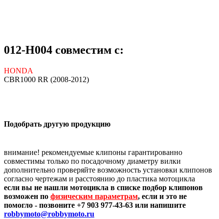
012-H004 совместим с:
HONDA
CBR1000 RR (2008-2012)
Подобрать другую продукцию
внимание! рекомендуемые клипоны гарантированно
совместимы только по посадочному диаметру вилки
дополнительно проверяйте возможность установки клипонов
согласно чертежам и расстоянию до пластика мотоцикла
если вы не нашли мотоцикла в списке подбор клипонов
возможен по
физическим параметрам
, если и это не
помогло - позвоните +7 903 977-43-63 или напишите
robbymoto@robbymoto.ru