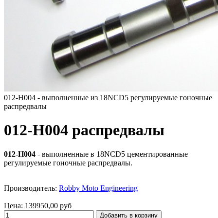
012-H004 - выполненные из 18NCD5 регулируемые гоночные
распредвалы
012-H004 распредвалы
012-H004
- выполненные в 18NCD5 цементированные
регулируемые гоночные распредвалы.
Производитель:
Robby Moto Engineering
Цена:
139950,00 руб