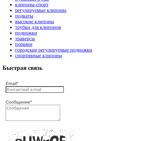
клипоны-спорт
регулируемые клипоны
подкаты
высокие клипоны
трубки для клипонов
подножки
траверсы
поршни
городские регулируемые подножки
спортивные клипоны
Быстрая связь
Email
*
Сообщение
*