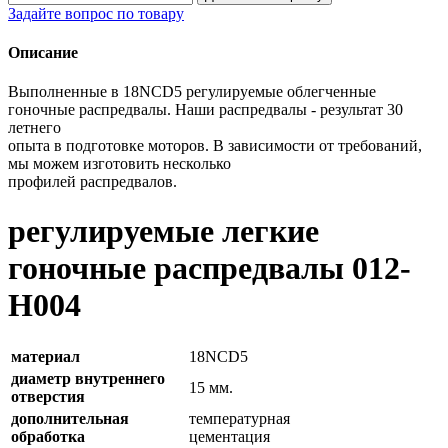
Задайте вопрос по товару
Описание
Выполненные в 18NCD5 регулируемые облегченные
гоночные распредвалы. Наши распредвалы - результат 30
летнего
опыта в подготовке моторов. В зависимости от требований,
мы можем изготовить несколько
профилей распредвалов.
регулируемые легкие
гоночные распредвалы 012-
H004
материал
18NCD5
диаметр внутреннего
15 мм.
отверстия
дополнительная
температурная
обработка
цементация