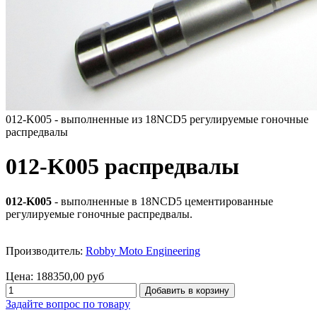
012-K005 - выполненные из 18NCD5 регулируемые гоночные
распредвалы
012-K005 распредвалы
012-K005
- выполненные в 18NCD5 цементированные
регулируемые гоночные распредвалы.
Производитель:
Robby Moto Engineering
Цена:
188350,00 руб
Задайте вопрос по товару