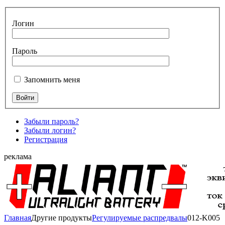
Логин
Пароль
Запомнить меня
Забыли пароль?
Забыли логин?
Регистрация
реклама
Главная
Другие продукты
Регулируемые распредвалы
012-K005