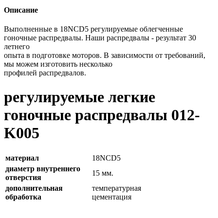
Описание
Выполненные в 18NCD5 регулируемые облегченные
гоночные распредвалы. Наши распредвалы - результат 30
летнего
опыта в подготовке моторов. В зависимости от требований,
мы можем изготовить несколько
профилей распредвалов.
регулируемые легкие
гоночные распредвалы 012-
K005
материал
18NCD5
диаметр внутреннего
15 мм.
отверстия
дополнительная
температурная
обработка
цементация