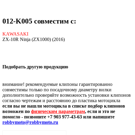
012-K005 совместим с:
KAWASAKI
ZX-10R Ninja (ZX1000) (2016)
Подобрать другую продукцию
внимание! рекомендуемые клипоны гарантированно
совместимы только по посадочному диаметру вилки
дополнительно проверяйте возможность установки клипонов
согласно чертежам и расстоянию до пластика мотоцикла
если вы не нашли мотоцикла в списке подбор клипонов
возможен по
физическим параметрам
, если и это не
помогло - позвоните +7 903 977-43-63 или напишите
robbymoto@robbymoto.ru