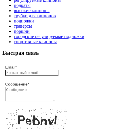
регулируемые клипоны
подкаты
высокие клипоны
трубки для клипонов
подножки
траверсы
поршни
городские регулируемые подножки
спортивные клипоны
Быстрая связь
Email
*
Сообщение
*