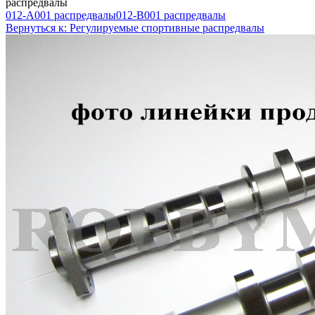
распредвалы
012-A001 распредвалы
012-B001 распредвалы
Вернуться к: Регулируемые спортивные распредвалы