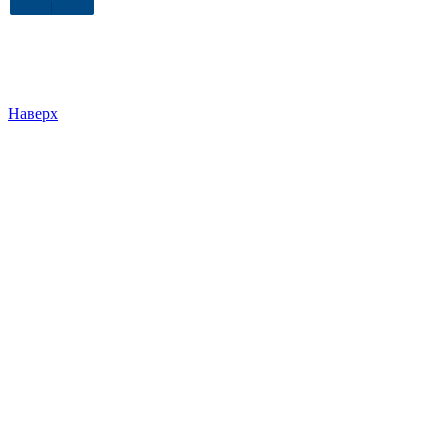
Наверх