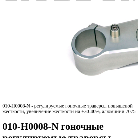
010-H0008-N - регулируемые гоночные траверсы повышеной
жесткости, увеличение жесткости на +30-40%, алюминий 7075
010-H0008-N гоночные
регулируемые траверсы