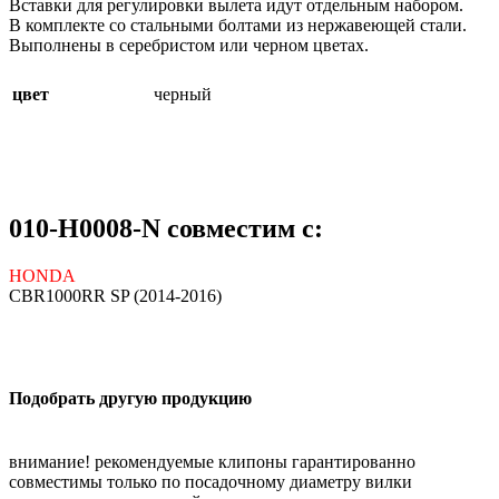
Вставки для регулировки вылета идут отдельным набором.
В комплекте со стальными болтами из нержавеющей стали.
Выполнены в серебристом или черном цветах.
цвет
черный
010-H0008-N совместим с:
HONDA
CBR1000RR SP (2014-2016)
Подобрать другую продукцию
внимание! рекомендуемые клипоны гарантированно
совместимы только по посадочному диаметру вилки