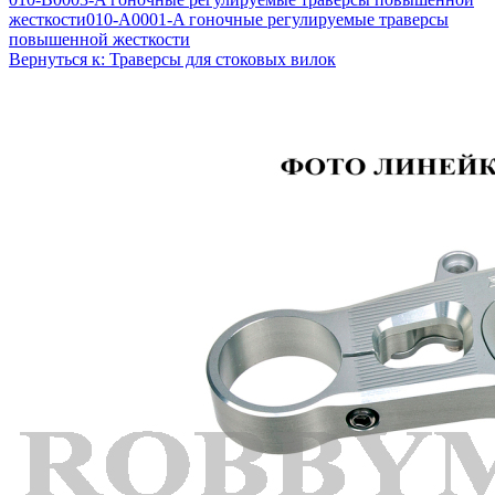
жесткости
010-A0001-A гоночные регулируемые траверсы
повышенной жесткости
Вернуться к: Траверсы для стоковых вилок