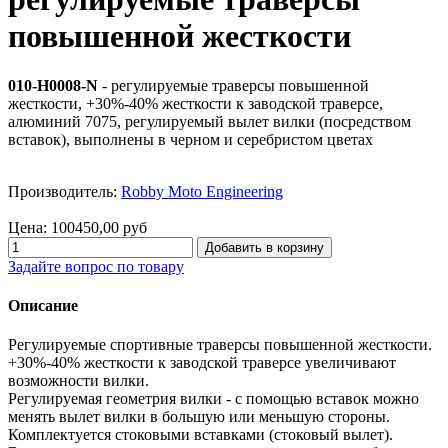
повышенной жесткости
010-H0008-N
- регулируемые траверсы повышенной
жесткости, +30%-40% жесткости к заводской траверсе,
алюминий 7075, регулируемый вылет вилки (посредством
вставок), выполнены в черном и серебристом цветах
Производитель:
Robby Moto Engineering
Цена:
100450,00 руб
Задайте вопрос по товару
Описание
Регулируемые спортивные траверсы повышенной жесткости.
+30%-40% жесткости к заводской траверсе увеличивают
возможности вилки.
Регулируемая геометрия вилки - с помощью вставок можно
менять вылет вилки в большую или меньшую стороны.
Комплектуется стоковыми вставками (стоковый вылет).