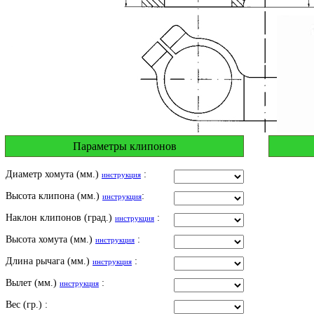
Параметры клипонов
Диаметр хомута (мм.)
:
инструкция
Высота клипона (мм.)
:
инструкция
Наклон клипонов (град.)
:
инструкция
Высота хомута (мм.)
:
инструкция
Длина рычага (мм.)
:
инструкция
Вылет (мм.)
:
инструкция
Вес (гр.) :