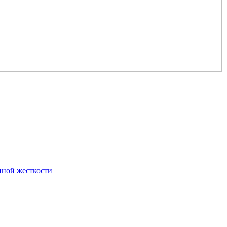
нной жесткости