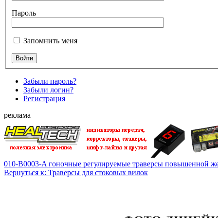
Пароль
Запомнить меня
Забыли пароль?
Забыли логин?
Регистрация
реклама
010-B0003-A гоночные регулируемые траверсы повышенной же
Вернуться к: Траверсы для стоковых вилок