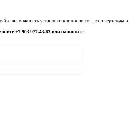
яйте возможность установки клипонов согласно чертежам и
озвоните +7 903 977-43-63 или напишите