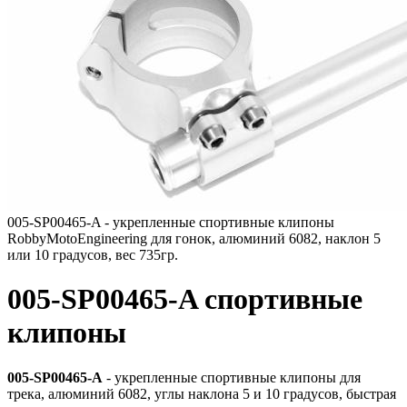
005-SP00465-A - укрепленные спортивные клипоны
RobbyMotoEngineering для гонок, алюминий 6082, наклон 5
или 10 градусов, вес 735гр.
005-SP00465-A спортивные
клипоны
005-SP00465-A
- укрепленные спортивные клипоны для
трека, алюминий 6082, углы наклона 5 и 10 градусов, быстрая