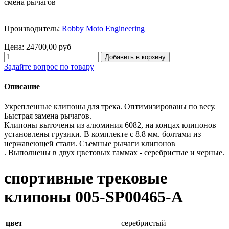
смена рычагов
Производитель:
Robby Moto Engineering
Цена:
24700,00 руб
Задайте вопрос по товару
Описание
Укрепленные клипоны для трека. Оптимизированы по весу.
Быстрая замена рычагов.
Клипоны выточены из алюминия 6082, на концах клипонов
установлены грузики. В комплекте с 8.8 мм. болтами из
нержавеющей стали. Съемные рычаги клипонов
. Выполнены в двух цветовых гаммах - серебристые и черные.
спортивные трековые
клипоны 005-SP00465-A
цвет
серебристый