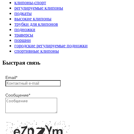
клипоны-спорт
регулируемые клипоны
подкаты
высокие клипоны
трубки для клипонов
подножки
траверсы
поршни
городские регулируемые подножки
спортивные клипоны
Быстрая связь
Email
*
Сообщение
*