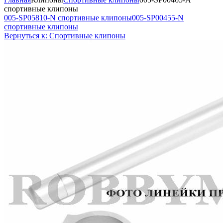
спортивные клипоны
005-SP05810-N спортивные клипоны
005-SP00455-N
спортивные клипоны
Вернуться к: Спортивные клипоны