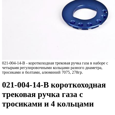
021-004-14-B - короткоходная трековая ручка газа в наборе с
четырьмя регулировочными кольцами разного диаметра,
тросиками и болтами, алюминий 7075, 278гр.
021-004-14-B короткоходная
трековая ручка газа с
тросиками и 4 кольцами