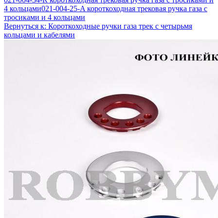
4 кольцами
021-004-25-A короткоходная трековая ручка газа с
тросиками и 4 кольцами
Вернуться к: Короткоходные ручки газа трек с четырьмя
кольцами и кабелями