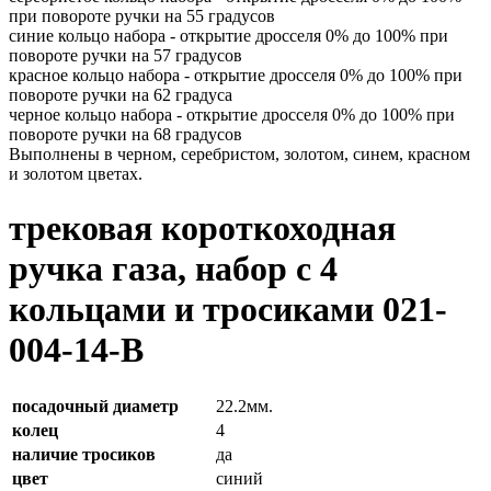
при повороте ручки на 55 градусов
синие кольцо набора - открытие дросселя 0% до 100% при
повороте ручки на 57 градусов
красное кольцо набора - открытие дросселя 0% до 100% при
повороте ручки на 62 градуса
черное кольцо набора - открытие дросселя 0% до 100% при
повороте ручки на 68 градусов
Выполнены в черном, серебристом, золотом, синем, красном
и золотом цветах.
трековая короткоходная
ручка газа, набор с 4
кольцами и тросиками 021-
004-14-B
посадочный диаметр
22.2мм.
колец
4
наличие тросиков
да
цвет
синий