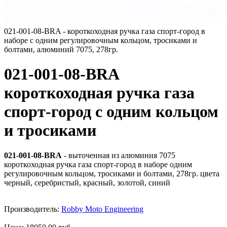
021-001-08-BRA - короткоходная ручка газа спорт-город в
наборе с одним регулировочным кольцом, тросиками и
болтами, алюминий 7075, 278гр.
021-001-08-BRA
короткоходная ручка газа
спорт-город с одним кольцом
и тросиками
021-001-08-BRA
- выточенная из алюминия 7075
короткоходная ручка газа спорт-город в наборе одним
регулировочным кольцом, тросиками и болтами, 278гр. цвета
черный, серебристый, красный, золотой, синий
Производитель:
Robby Moto Engineering