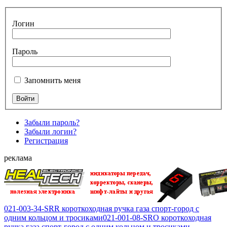
Логин
Пароль
Запомнить меня
Забыли пароль?
Забыли логин?
Регистрация
реклама
021-003-34-SRR короткоходная ручка газа спорт-город с
одним кольцом и тросиками
021-001-08-SRO короткоходная
ручка газа спорт-город с одним кольцом и тросиками