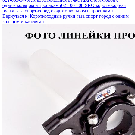
одним кольцом и тросиками
021-001-08-SRO короткоходная
ручка газа спорт-город с одним кольцом и тросиками
Вернуться к: Короткоходные ручки газа спорт-город с одним
кольцом и кабелями