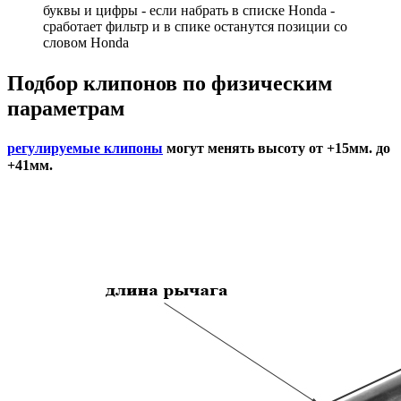
буквы и цифры - если набрать в списке Honda -
сработает фильтр и в спике останутся позиции со
словом Honda
Подбор
клипонов по физическим
параметрам
регулируемые клипоны
могут менять высоту от +15мм. до
+41мм.