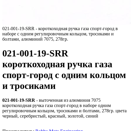
021-001-19-SRR - короткоходная ручка газа спорт-город в
наборе с одним регулировочным кольцом, тросиками и
болтами, алюминий 7075, 278гр.
021-001-19-SRR
короткоходная ручка газа
спорт-город с одним кольцом
и тросиками
021-001-19-SRR
- выточенная из алюминия 7075
короткоходная ручка газа спорт-город в наборе одним
регулировочным кольцом, тросиками и болтами, 278гр. цвета
черный, серебристый, красный, золотой, синий