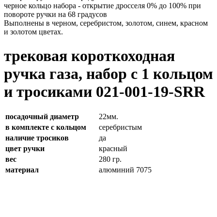
черное кольцо набора - открытие дросселя 0% до 100% при
повороте ручки на 68 градусов
Выполнены в черном, серебристом, золотом, синем, красном
и золотом цветах.
трековая короткоходная
ручка газа, набор с 1 кольцом
и тросиками 021-001-19-SRR
посадочный диаметр
22мм.
в комплекте с кольцом
серебристым
наличие тросиков
да
цвет ручки
красный
вес
280 гр.
материал
алюминий 7075