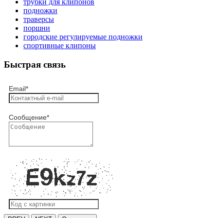
трубки для клипонов
подножки
траверсы
поршни
городские регулируемые подножки
спортивные клипоны
Быстрая связь
Email
*
Сообщение
*