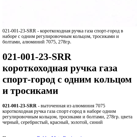
021-001-23-SRR - короткоходная ручка газа спорт-город в
наборе с одним регулировочным кольцом, тросиками и
болтами, алюминий 7075, 278гр.
021-001-23-SRR
короткоходная ручка газа
спорт-город с одним кольцом
и тросиками
021-001-23-SRR
- выточенная из алюминия 7075
короткоходная ручка газа спорт-город в наборе одним
регулировочным кольцом, тросиками и болтами, 278гр. цвета
черный, серебристый, красный, золотой, синий