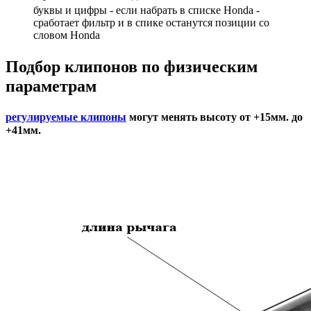
буквы и цифры - если набрать в списке Honda -
сработает фильтр и в спике останутся позиции со
словом Honda
Подбор
клипонов по физическим
параметрам
регулируемые клипоны
могут менять высоту от +15мм. до
+41мм.