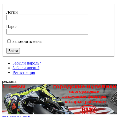
Логин
Пароль
Запомнить меня
Забыли пароль?
Забыли логин?
Регистрация
реклама