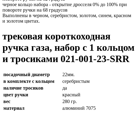
черное кольцо набора - открытие дросселя 0% до 100% при
повороте ручки на 68 градусов
Выполнены в черном, серебристом, золотом, синем, красном
и золотом цветах.
трековая короткоходная
ручка газа, набор с 1 кольцом
и тросиками 021-001-23-SRR
посадочный диаметр
22мм.
в комплекте с кольцом
серебристым
наличие тросиков
да
цвет ручки
красный
вес
280 гр.
материал
алюминий 7075