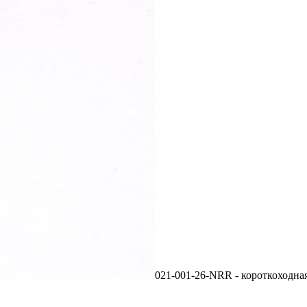
021-001-26-NRR - короткоходная