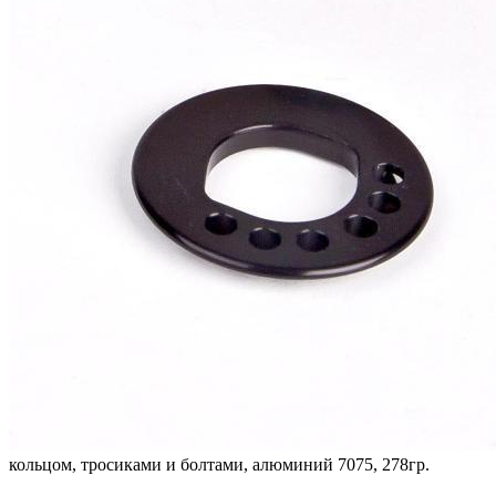
кольцом, тросиками и болтами, алюминий 7075, 278гр.