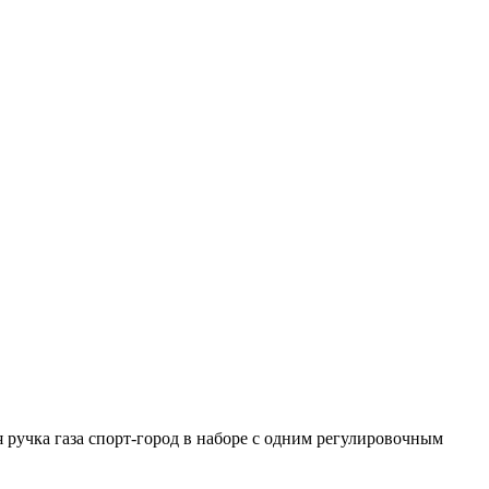
 ручка газа спорт-город в наборе с одним регулировочным