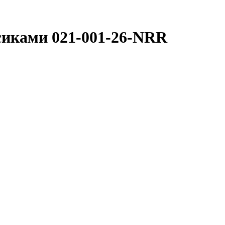
осиками 021-001-26-NRR