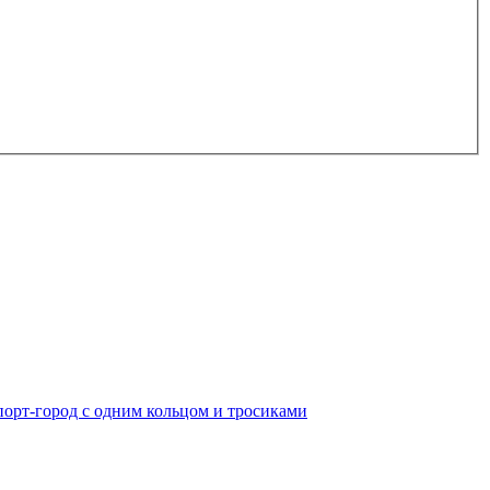
порт-город с одним кольцом и тросиками