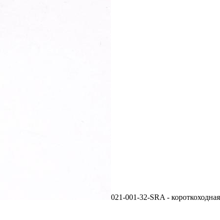
021-001-32-SRA - короткоходная