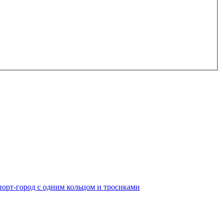
порт-город с одним кольцом и тросиками