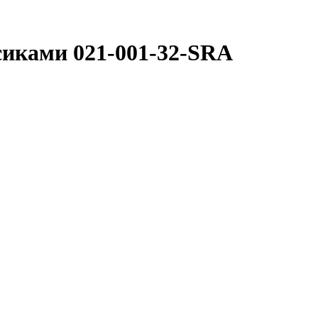
осиками 021-001-32-SRA