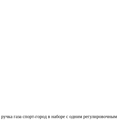
 ручка газа спорт-город в наборе с одним регулировочным