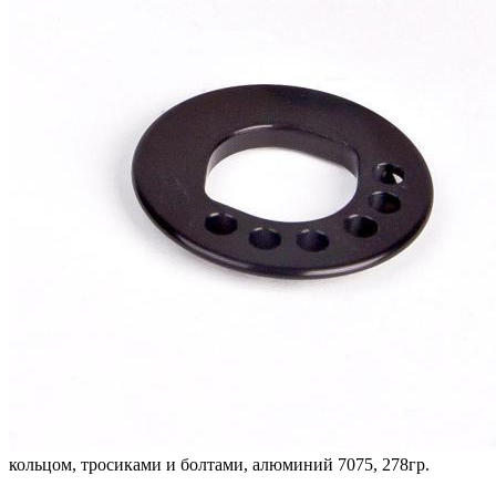
кольцом, тросиками и болтами, алюминий 7075, 278гр.