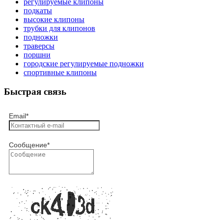
регулируемые клипоны
подкаты
высокие клипоны
трубки для клипонов
подножки
траверсы
поршни
городские регулируемые подножки
спортивные клипоны
Быстрая связь
Email
*
Сообщение
*