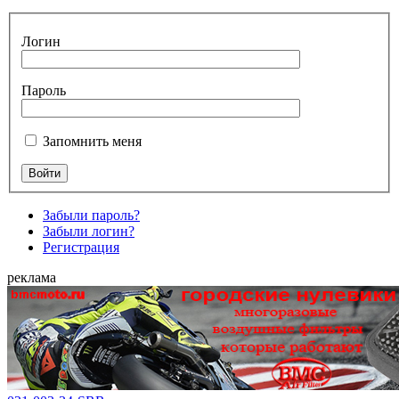
Логин
Пароль
Запомнить меня
Забыли пароль?
Забыли логин?
Регистрация
реклама