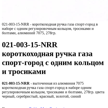
021-003-15-NRR - короткоходная ручка газа спорт-город в
наборе с одним регулировочным кольцом, тросиками и
болтами, алюминий 7075, 278гр.
021-003-15-NRR
короткоходная ручка газа
спорт-город с одним кольцом
и тросиками
021-003-15-NRR
- выточенная из алюминия 7075
короткоходная ручка газа спорт-город в наборе одним
регулировочным кольцом, тросиками и болтами, 278гр. цвета
черный, серебристый, красный, золотой, синий