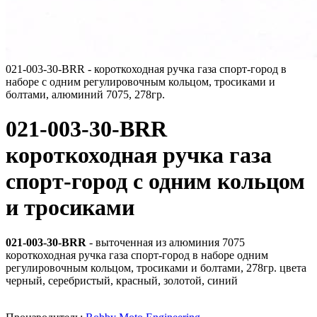
021-003-30-BRR - короткоходная ручка газа спорт-город в
наборе с одним регулировочным кольцом, тросиками и
болтами, алюминий 7075, 278гр.
021-003-30-BRR
короткоходная ручка газа
спорт-город с одним кольцом
и тросиками
021-003-30-BRR
- выточенная из алюминия 7075
короткоходная ручка газа спорт-город в наборе одним
регулировочным кольцом, тросиками и болтами, 278гр. цвета
черный, серебристый, красный, золотой, синий