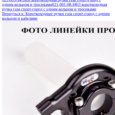
одним кольцом и тросиками
021-001-08-SRO короткоходная
ручка газа спорт-город с одним кольцом и тросиками
Вернуться к: Короткоходные ручки газа спорт-город с одним
кольцом и кабелями