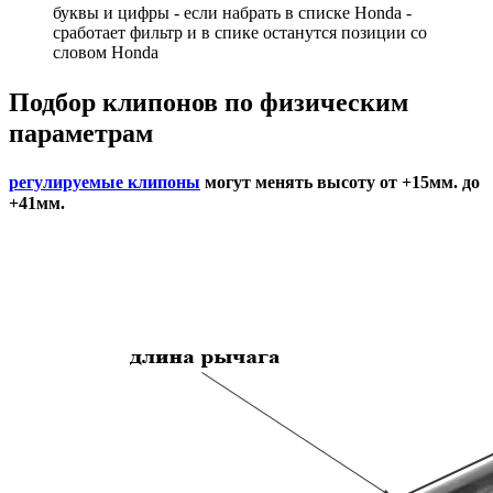
буквы и цифры - если набрать в списке Honda -
сработает фильтр и в спике останутся позиции со
словом Honda
Подбор
клипонов по физическим
параметрам
регулируемые клипоны
могут менять высоту от +15мм. до
+41мм.