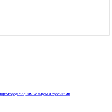
порт-город с одним кольцом и тросиками