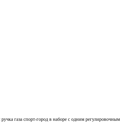
 ручка газа спорт-город в наборе с одним регулировочным