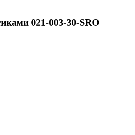
осиками 021-003-30-SRO