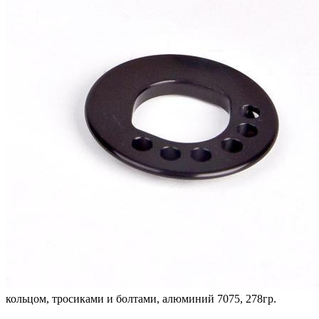
кольцом, тросиками и болтами, алюминий 7075, 278гр.