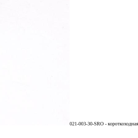
021-003-30-SRO - короткоходная