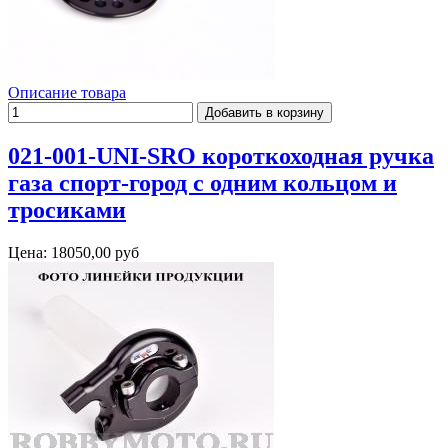
Описание товара
021-001-UNI-SRO короткоходная ручка
газа спорт-город с одним кольцом и
тросиками
Цена:
18050,00 руб