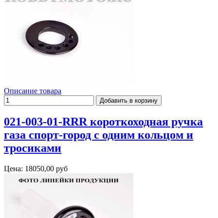
Описание товара
021-003-01-RRR короткоходная ручка
газа спорт-город с одним кольцом и
тросиками
Цена:
18050,00 руб