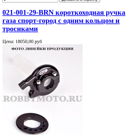
021-001-29-BRN короткоходная ручка
газа спорт-город с одним кольцом и
тросиками
Цена:
18050,00 руб