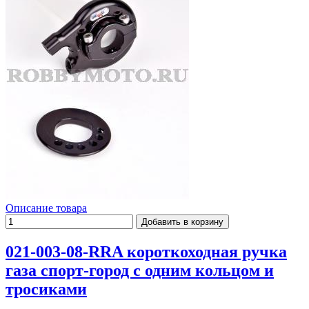
Описание товара
021-003-08-RRA короткоходная ручка
газа спорт-город с одним кольцом и
тросиками