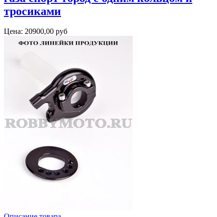
тросиками
Цена:
20900,00 руб
Описание товара