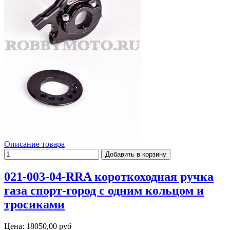
Описание товара
021-003-04-RRA короткоходная ручка
газа спорт-город с одним кольцом и
тросиками
Цена:
18050,00 руб