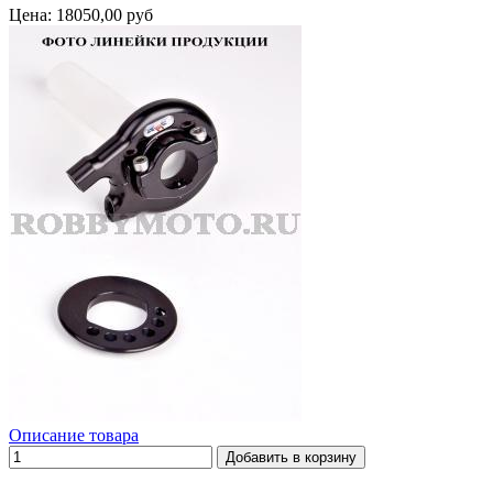
Цена:
18050,00 руб
Описание товара