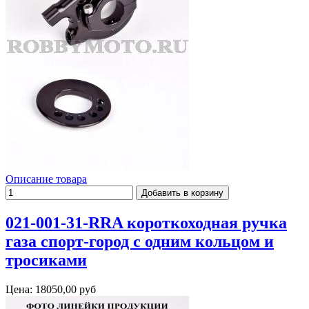
Описание товара
021-001-31-RRA короткоходная ручка
газа спорт-город с одним кольцом и
тросиками
Цена:
18050,00 руб