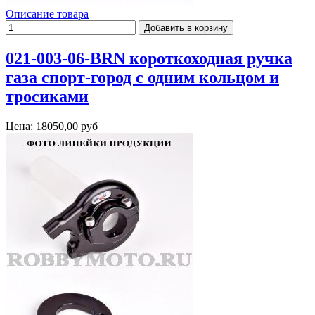
Описание товара
021-003-06-BRN короткоходная ручка
газа спорт-город с одним кольцом и
тросиками
Цена:
18050,00 руб