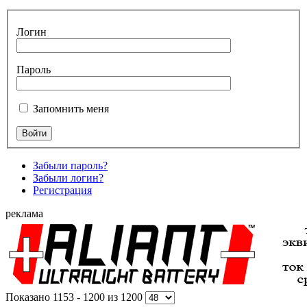
Логин
Пароль
Запомнить меня
Забыли пароль?
Забыли логин?
Регистрация
реклама
Показано 1153 - 1200 из 1200