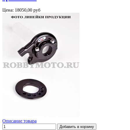
Цена:
18050,00 руб
Описание товара