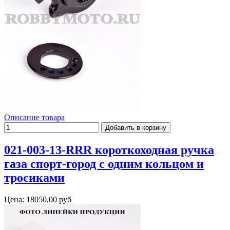
Описание товара
021-003-13-RRR короткоходная ручка
газа спорт-город с одним кольцом и
тросиками
Цена:
18050,00 руб