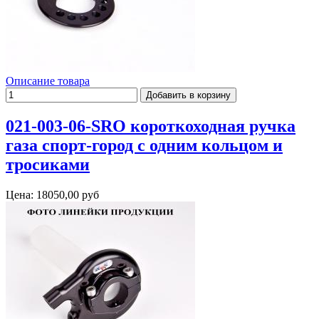
Описание товара
021-003-06-SRO короткоходная ручка
газа спорт-город с одним кольцом и
тросиками
Цена:
18050,00 руб