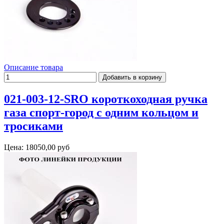
Описание товара
021-003-12-SRO короткоходная ручка
газа спорт-город с одним кольцом и
тросиками
Цена:
18050,00 руб