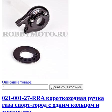
Описание товара
021-001-27-RRA короткоходная ручка
газа спорт-город с одним кольцом и
тросиками