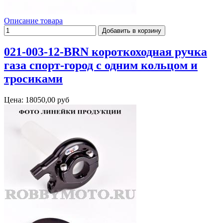
Описание товара
021-003-12-BRN короткоходная ручка
газа спорт-город с одним кольцом и
тросиками
Цена:
18050,00 руб