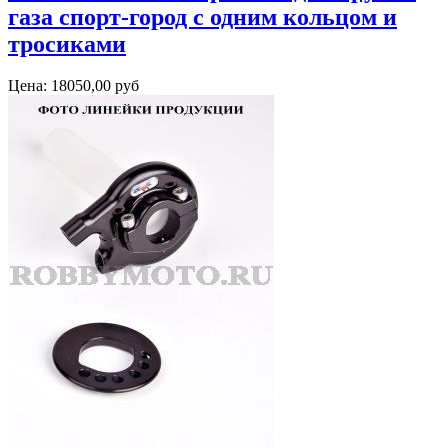
газа спорт-город с одним кольцом и
тросиками
Цена:
18050,00 руб