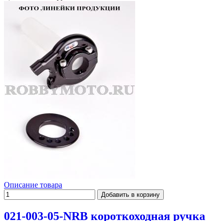
Описание товара
021-003-05-NRB короткоходная ручка