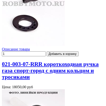
Описание товара
021-003-07-RRR короткоходная ручка
газа спорт-город с одним кольцом и
тросиками
Цена:
18050,00 руб