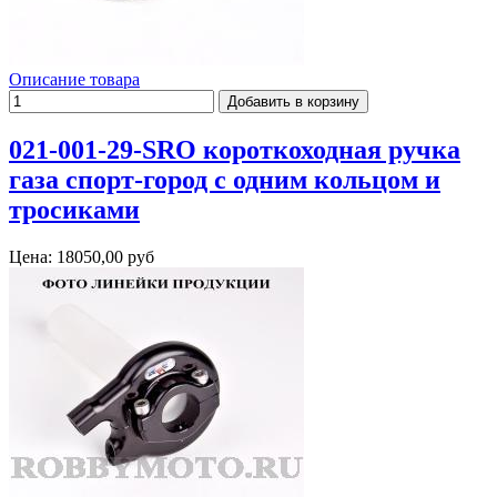
Описание товара
021-001-29-SRO короткоходная ручка
газа спорт-город с одним кольцом и
тросиками
Цена:
18050,00 руб