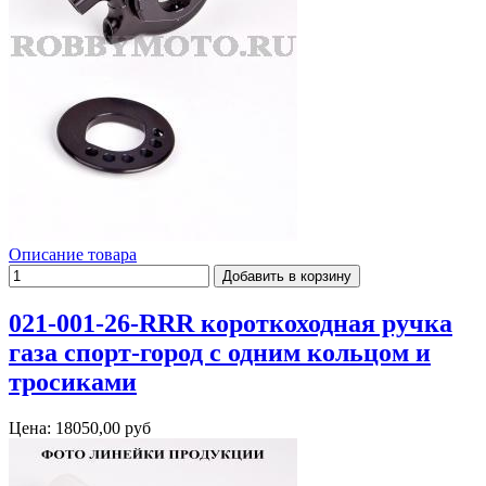
Описание товара
021-001-26-RRR короткоходная ручка
газа спорт-город с одним кольцом и
тросиками
Цена:
18050,00 руб