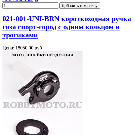
021-001-UNI-BRN короткоходная ручка
газа спорт-город с одним кольцом и
тросиками
Цена:
18050,00 руб