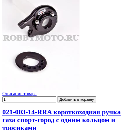
Описание товара
021-003-14-RRA короткоходная ручка
газа спорт-город с одним кольцом и
тросиками