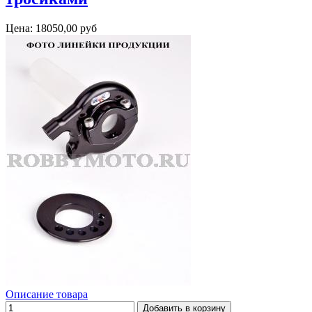
Цена:
18050,00 руб
Описание товара