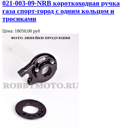
021-003-09-NRB короткоходная ручка
газа спорт-город с одним кольцом и
тросиками
Цена:
18050,00 руб