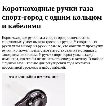
Короткоходные ручки газа
спорт-город с одним кольцом
и кабелями
Короткоходные ручки газа спорт-город, отличаются от
спортивных углом выхода тросов из ручки. У спортивных
ручек углы выхода из ручки прямые, что облегчает прокрутку
ручки, но может препятствовать установки на мотоцикл с
заводским пластиком. У ручек спорт-город углы выхода
изменены, так чтобы не мешать стоковому пластику. В наборе
с ручкой газа 1 кольцо для регулировки хода открытия
дроссельной заслонки и набор кабелей.