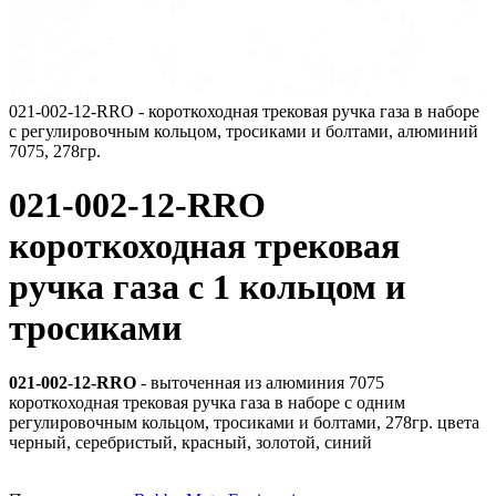
021-002-12-RRO - короткоходная трековая ручка газа в наборе
с регулировочным кольцом, тросиками и болтами, алюминий
7075, 278гр.
021-002-12-RRO
короткоходная трековая
ручка газа с 1 кольцом и
тросиками
021-002-12-RRO
- выточенная из алюминия 7075
короткоходная трековая ручка газа в наборе с одним
регулировочным кольцом, тросиками и болтами, 278гр. цвета
черный, серебристый, красный, золотой, синий