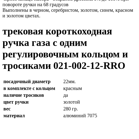
повороте ручки на 68 градусов
Выполнены в черном, серебристом, золотом, синем, красном
и золотом цветах.
трековая короткоходная
ручка газа с одним
регулировочным кольцом и
тросиками 021-002-12-RRO
посадочный диаметр
22мм.
в комплекте с кольцом
красным
наличие тросиков
да
цвет ручки
золотой
вес
280 гр.
материал
алюминий 7075