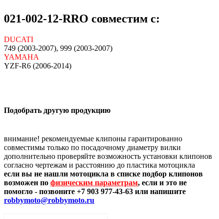
021-002-12-RRO совместим с:
DUCATI
749 (2003-2007), 999 (2003-2007)
YAMAHA
YZF-R6 (2006-2014)
Подобрать другую продукцию
внимание! рекомендуемые клипоны гарантированно
совместимы только по посадочному диаметру вилки
дополнительно проверяйте возможность установки клипонов
согласно чертежам и расстоянию до пластика мотоцикла
если вы не нашли мотоцикла в списке подбор клипонов
возможен по
физическим параметрам
, если и это не
помогло - позвоните +7 903 977-43-63 или напишите
robbymoto@robbymoto.ru