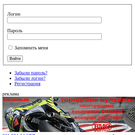
Логин
Пароль
Запомнить меня
Забыли пароль?
Забыли логин?
Регистрация
реклама