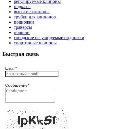
регулируемые клипоны
подкаты
высокие клипоны
трубки для клипонов
подножки
траверсы
поршни
городские регулируемые подножки
спортивные клипоны
Быстрая связь
Email
*
Сообщение
*