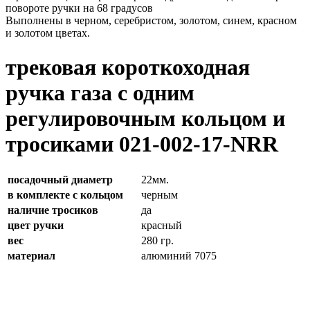
повороте ручки на 68 градусов
Выполнены в черном, серебристом, золотом, синем, красном
и золотом цветах.
трековая короткоходная
ручка газа с одним
регулировочным кольцом и
тросиками 021-002-17-NRR
посадочный диаметр
22мм.
в комплекте с кольцом
черным
наличие тросиков
да
цвет ручки
красный
вес
280 гр.
материал
алюминий 7075