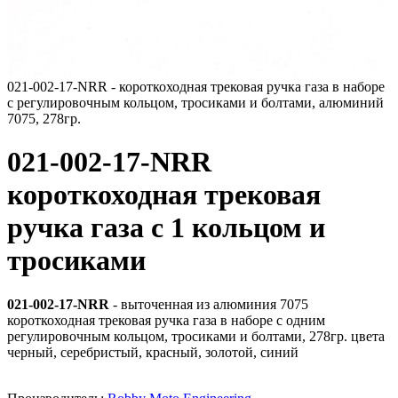
021-002-17-NRR - короткоходная трековая ручка газа в наборе
с регулировочным кольцом, тросиками и болтами, алюминий
7075, 278гр.
021-002-17-NRR
короткоходная трековая
ручка газа с 1 кольцом и
тросиками
021-002-17-NRR
- выточенная из алюминия 7075
короткоходная трековая ручка газа в наборе с одним
регулировочным кольцом, тросиками и болтами, 278гр. цвета
черный, серебристый, красный, золотой, синий