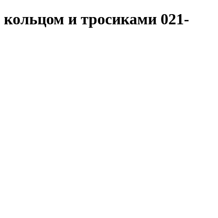
 кольцом и тросиками 021-