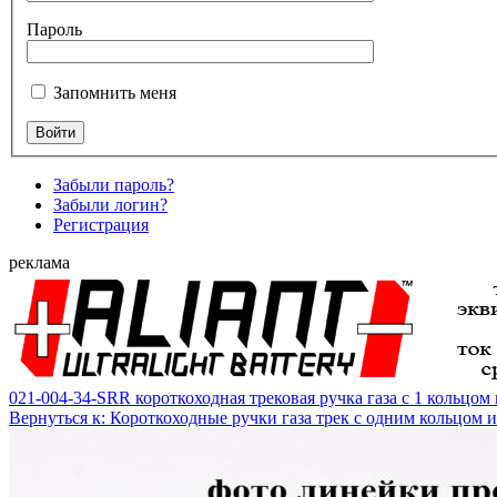
Пароль
Запомнить меня
Забыли пароль?
Забыли логин?
Регистрация
реклама
021-004-34-SRR короткоходная трековая ручка газа с 1 кольцом
Вернуться к: Короткоходные ручки газа трек с одним кольцом 