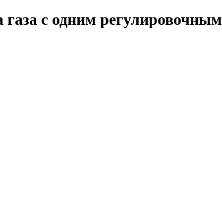
а газа с одним регулировочным