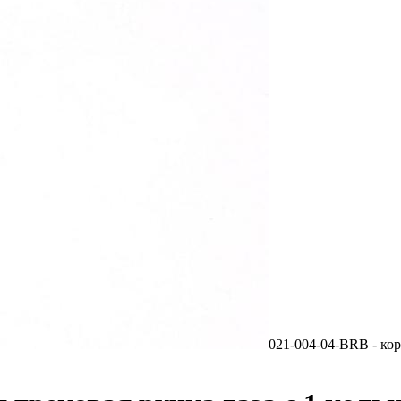
021-004-04-BRB - кор