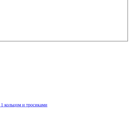
с 1 кольцом и тросиками