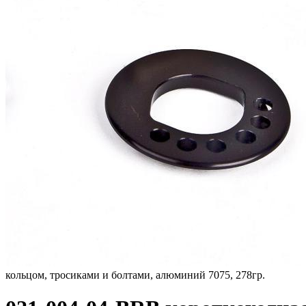
кольцом, тросиками и болтами, алюминий 7075, 278гр.