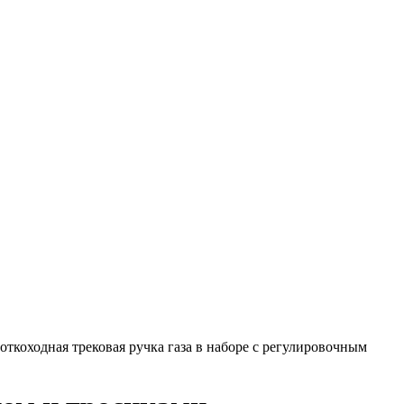
откоходная трековая ручка газа в наборе с регулировочным