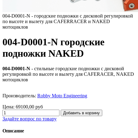
004-D0001-N - городские подножки с дисковой регулировкой
по высоте и вылету для CAFERRACER и NAKED
мотоциклов
004-D0001-N городские
подножки NAKED
004-D0001-N
- стильные городские подножки с дисковой
регулировкой по высоте и вылету для CAFERACER, NAKED
мотоциклов
Производитель:
Robby Moto Engineering
Цена:
69100,00 руб
Задайте вопрос по товару
Описание