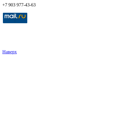
+7 903 977-43-63
Наверх