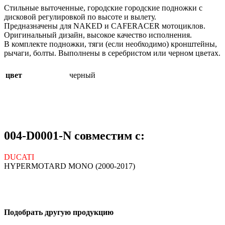
Стильные выточенные, городские городские подножки с
дисковой регулировкой по высоте и вылету.
Предназначены для NAKED и CAFERACER мотоциклов.
Оригинальный дизайн, высокое качество исполнения.
В комплекте подножки, тяги (если необходимо) кронштейны,
рычаги, болты. Выполнены в серебристом или черном цветах.
цвет
черный
004-D0001-N совместим с:
DUCATI
HYPERMOTARD MONO (2000-2017)
Подобрать другую продукцию