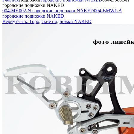
городские подножки NAKED
004-MV002-N городские подножки NAKED
004-BMW1-A
городские подножки NAKED
Вернуться к: Городские подножки NAKED