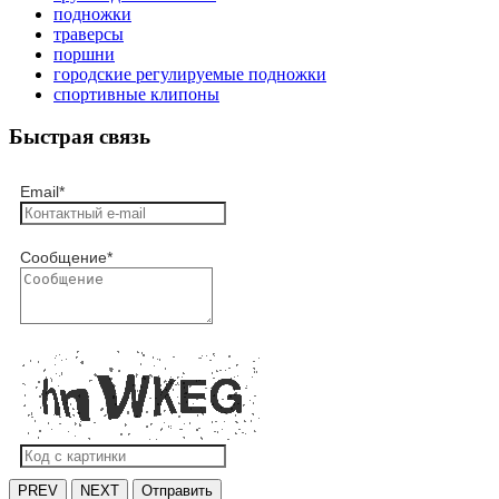
подножки
траверсы
поршни
городские регулируемые подножки
спортивные клипоны
Быстрая связь
Email
*
Сообщение
*
PREV
NEXT
Отправить