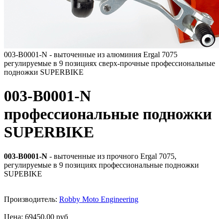
003-B0001-N - выточенные из алюминия Ergal 7075
регулируемые в 9 позициях сверх-прочные профессиональные
подножки SUPERBIKE
003-B0001-N
профессиональные подножки
SUPERBIKE
003-B0001-N
- выточенные из прочного Ergal 7075,
регулируемые в 9 позициях профессиональные подножки
SUPEBIKE
Производитель:
Robby Moto Engineering
Цена:
69450,00 руб