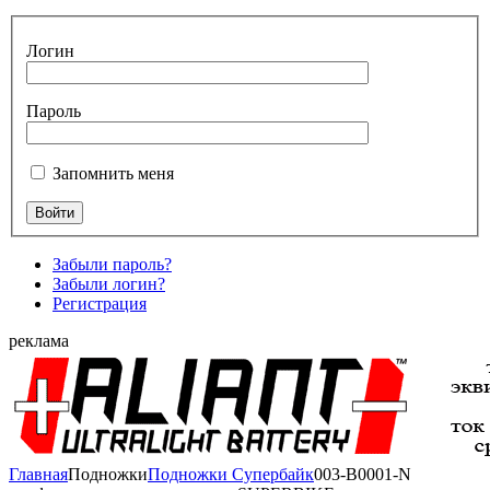
Логин
Пароль
Запомнить меня
Забыли пароль?
Забыли логин?
Регистрация
реклама
Главная
Подножки
Подножки Супербайк
003-B0001-N