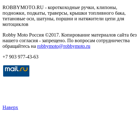
ROBBYMOTO.RU - короткоходные ручки, клипоны,
подножки, подкаты, траверсы, крышки топливного бака,
титановые оси, шатуны, поршни и натяжители цепи для
мотоциклов
Robby Moto Россия ©2017. Копирование материалов сайта без
нашего согласия - запрещено. По вопросам сотрудничества
обращайтесь на
robbymoto@robbymoto.ru
+7 903 977-43-63
Наверх