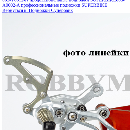
A0002-A профессиональные подножки SUPERBIKE
Вернуться к: Подножки Супербайк