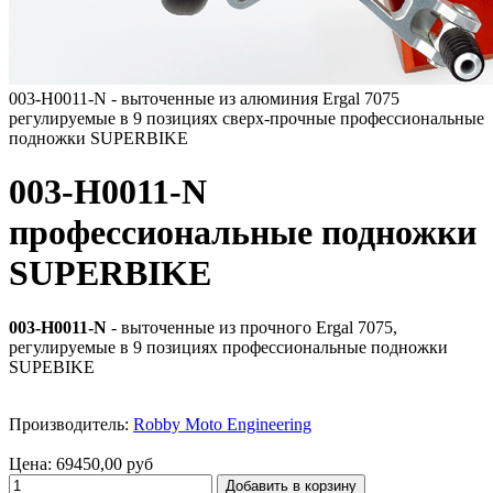
003-H0011-N - выточенные из алюминия Ergal 7075
регулируемые в 9 позициях сверх-прочные профессиональные
подножки SUPERBIKE
003-H0011-N
профессиональные подножки
SUPERBIKE
003-H0011-N
- выточенные из прочного Ergal 7075,
регулируемые в 9 позициях профессиональные подножки
SUPEBIKE
Производитель:
Robby Moto Engineering
Цена:
69450,00 руб