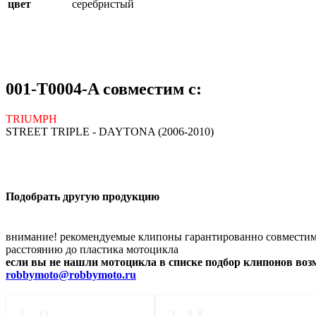
цвет
серебристый
001-T0004-A совместим с:
TRIUMPH
STREET TRIPLE - DAYTONA (2006-2010)
Подобрать другую продукцию
внимание! рекомендуемые клипоны гарантированно совместимы
расстоянию до пластика мотоцикла
если вы не нашли мотоцикла в списке подбор клипонов во
robbymoto@robbymoto.ru