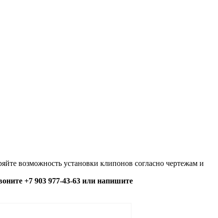
яйте возможность установки клипонов согласно чертежам и
озвоните +7 903 977-43-63 или напишите