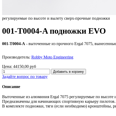
регулируемые по высоте и вылету сверх-прочные подножки
001-T0004-A подножки EVO
001-T0004-A
- выточенные из прочного Ergal 7075, вынесенны
Производитель:
Robby Moto Engineering
Цена:
44150,00 руб
Задайте вопрос по товару
Описание
Выточенные из алюминия Ergal 7075 регулируемые по высоте 
Предназначены для начинающих спортивную карьеру пилотов. 
В комплекте подножки, тяги (если необходимо) кронштейны, р