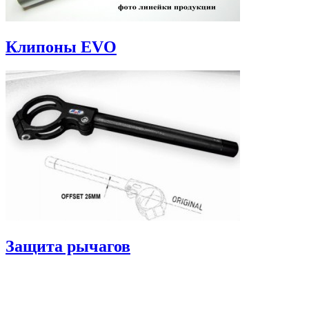
Клипоны EVO
Защита рычагов