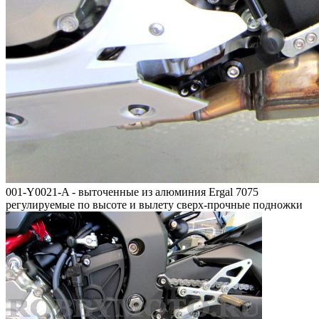
001-Y0021-A - выточенные из алюминия Ergal 7075
регулируемые по высоте и вылету сверх-прочные подножки