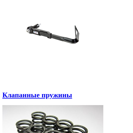
Клапанные пружины