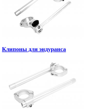
Клипоны для эндуранса