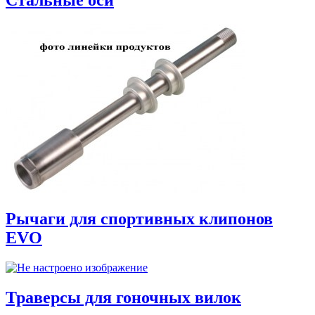
Рычаги для спортивных клипонов
EVO
Траверсы для гоночных вилок