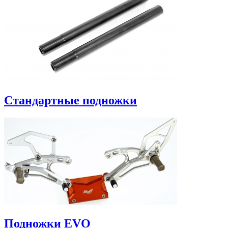
Стандартные подножки
Подножки EVO