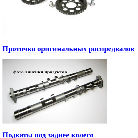
Проточка оригинальных распредвалов
Подкаты под заднее колесо