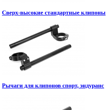
Сверх-высокие стандартные клипоны
Рычаги для клипонов спорт, эндуранс