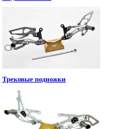
Трековые подножки