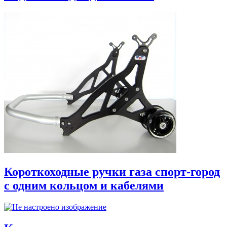
Короткоходные ручки газа спорт-город
с одним кольцом и кабелями