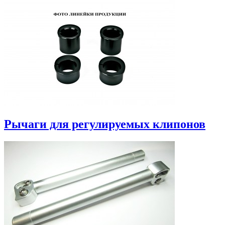
Рычаги для регулируемых клипонов