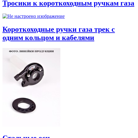
Тросики к короткоходным ручкам газа
Короткоходные ручки газа трек с
одним кольцом и кабелями
Стальные оси