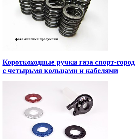
Короткоходные ручки газа спорт-город
с четырьмя кольцами и кабелями