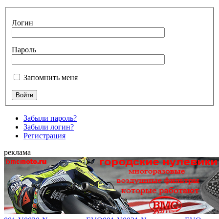
Логин
Пароль
Запомнить меня
Забыли пароль?
Забыли логин?
Регистрация
реклама