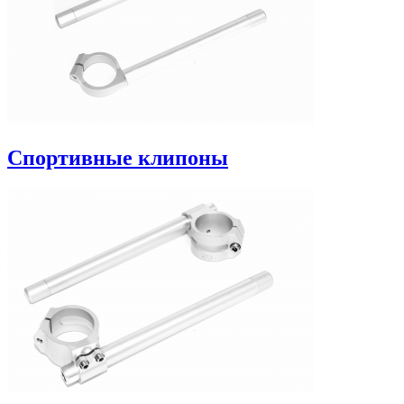
Спортивные клипоны