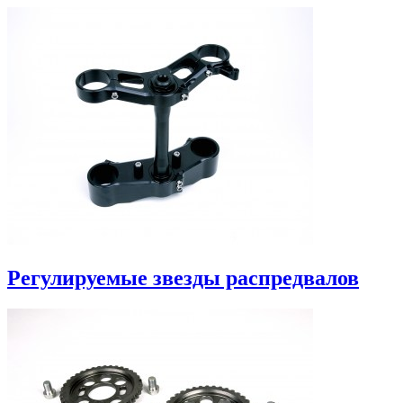
Регулируемые звезды распредвалов