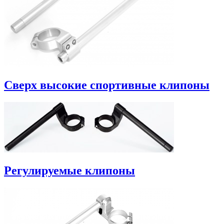
Сверх высокие спортивные клипоны
Регулируемые клипоны