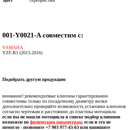
цвет
серебристый
001-Y0021-A совместим с:
YAMAHA
YZF-R1 (2015-2016)
Подобрать другую продукцию
внимание! рекомендуемые клипоны гарантированно
совместимы только по посадочному диаметру вилки
дополнительно проверяйте возможность установки клипонов
согласно чертежам и расстоянию до пластика мотоцикла
если вы не нашли мотоцикла в списке подбор клипонов
возможен по
физическим параметрам
, если и это не
помогло - позвоните +7 903 977-43-63 или напишите