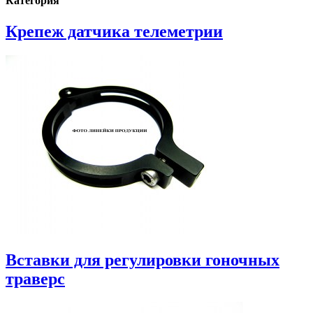
Категория
Крепеж датчика телеметрии
Вставки для регулировки гоночных
траверс