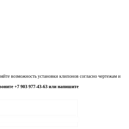
яйте возможность установки клипонов согласно чертежам и
озвоните +7 903 977-43-63 или напишите