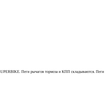
 SUPERBIKE. Пеги рычагов тормоза и КПП складываются. Пеги