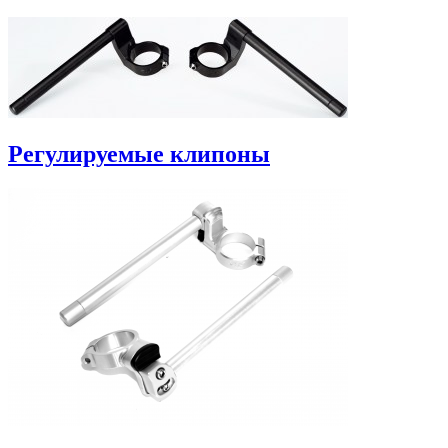
Регулируемые клипоны