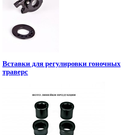
Вставки для регулировки гоночных
траверс