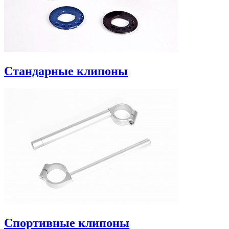
Стандарные клипоны
Спортивные клипоны