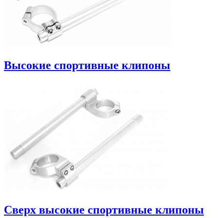
Высокие спортивные клипоны
Сверх высокие спортивные клипоны