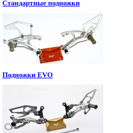
Стандартные подножки
Подножки EVO