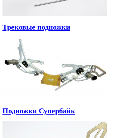
Трековые подножки
Подножки Супербайк