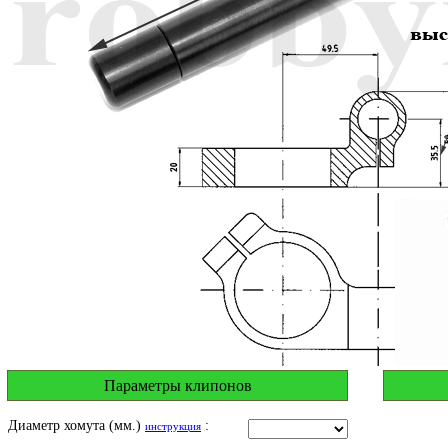
Параметры клипонов
Диаметр хомута (мм.)
:
инструкция