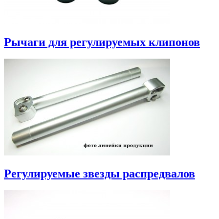
Рычаги для регулируемых клипонов
Регулируемые звезды распредвалов