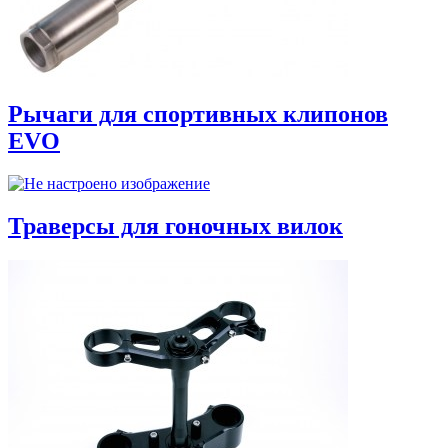
Рычаги для спортивных клипонов
EVO
Траверсы для гоночных вилок