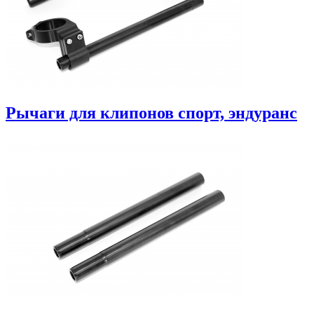
Рычаги для клипонов спорт, эндуранс