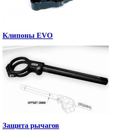
Клипоны EVO
Защита рычагов