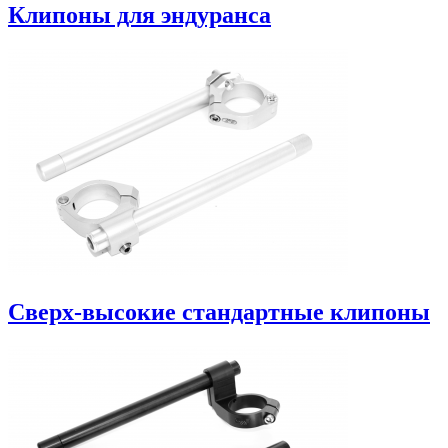
Клипоны для эндуранса
Сверх-высокие стандартные клипоны