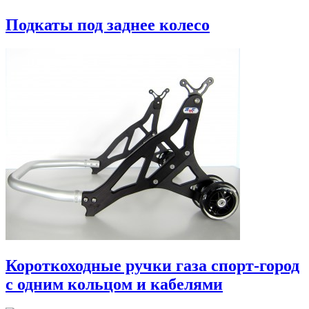
Подкаты под заднее колесо
Короткоходные ручки газа спорт-город
с одним кольцом и кабелями