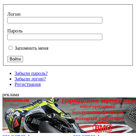
Логин
Пароль
Запомнить меня
Забыли пароль?
Забыли логин?
Регистрация
реклама