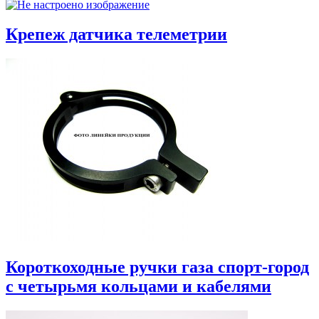
Крепеж датчика телеметрии
Короткоходные ручки газа спорт-город
с четырьмя кольцами и кабелями