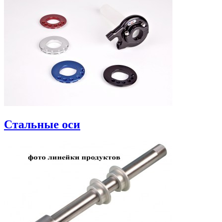
Стальные оси