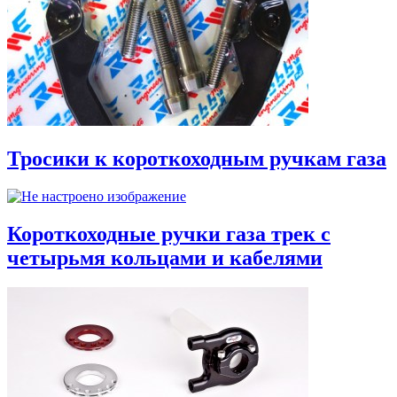
Тросики к короткоходным ручкам газа
Короткоходные ручки газа трек с
четырьмя кольцами и кабелями