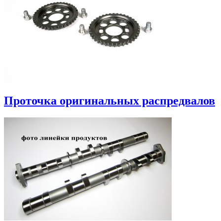
Проточка оригинальных распредвалов