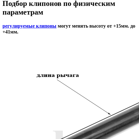
Подбор
клипонов по физическим
параметрам
регулируемые клипоны
могут менять высоту от +15мм. до
+41мм.