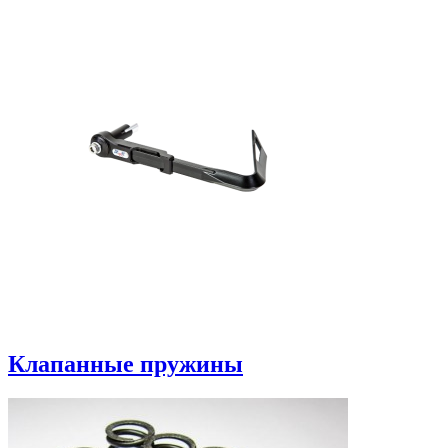
Клапанные пружины