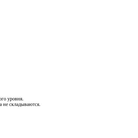
го уровня.
 не складываются.