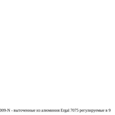
009-N - выточенные из алюминия Ergal 7075 регулируемые в 9