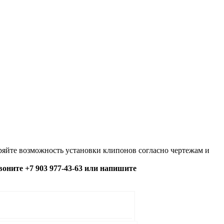
яйте возможность установки клипонов согласно чертежам и
озвоните +7 903 977-43-63 или напишите