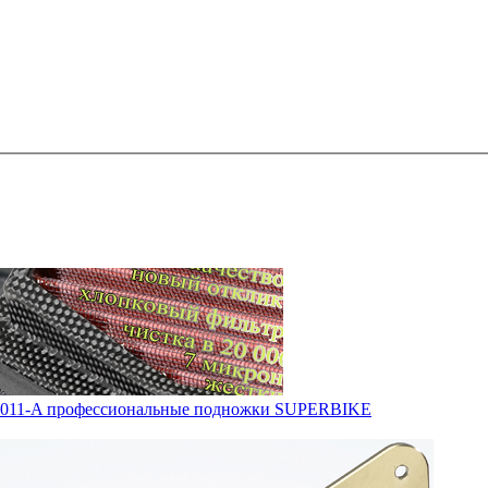
0011-A профессиональные подножки SUPERBIKE