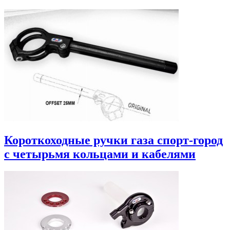
Короткоходные ручки газа спорт-город
с четырьмя кольцами и кабелями