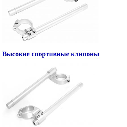
Высокие спортивные клипоны