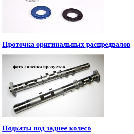
Проточка оригинальных распредвалов
Подкаты под заднее колесо