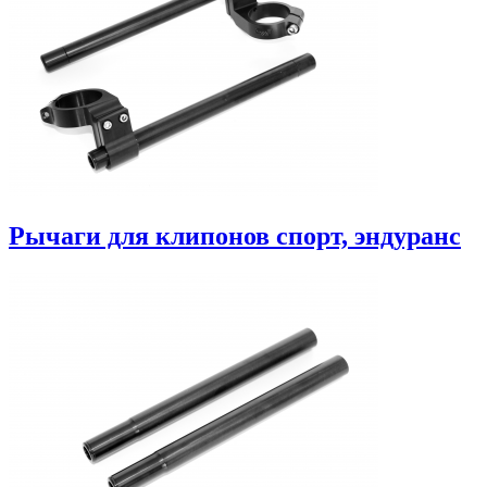
Рычаги для клипонов спорт, эндуранс