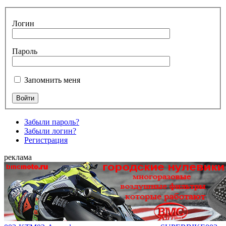
Логин
Пароль
Запомнить меня
Забыли пароль?
Забыли логин?
Регистрация
реклама