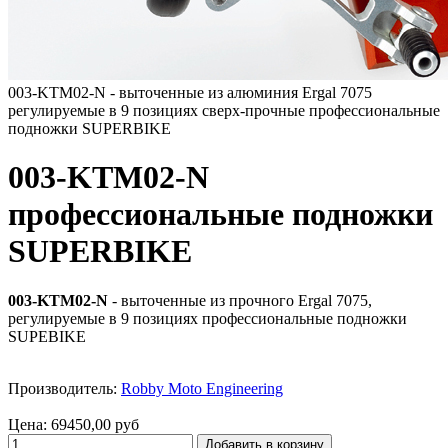
003-KTM02-N - выточенные из алюминия Ergal 7075
регулируемые в 9 позициях сверх-прочные профессиональные
подножки SUPERBIKE
003-KTM02-N
профессиональные подножки
SUPERBIKE
003-KTM02-N
- выточенные из прочного Ergal 7075,
регулируемые в 9 позициях профессиональные подножки
SUPEBIKE
Производитель:
Robby Moto Engineering
Цена:
69450,00 руб