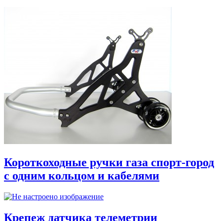
Короткоходные ручки газа спорт-город
с одним кольцом и кабелями
Крепеж датчика телеметрии