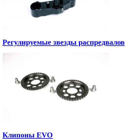
Регулируемые звезды распредвалов
Клипоны EVO