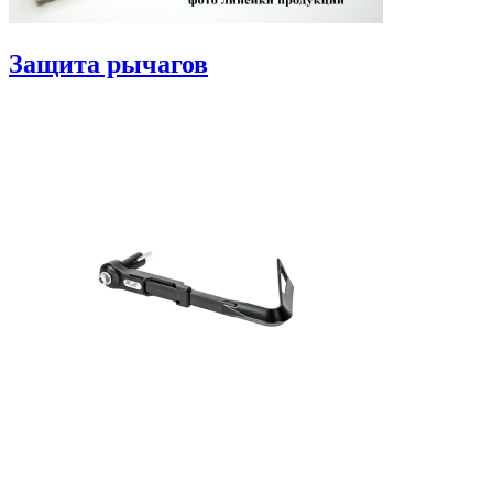
Защита рычагов