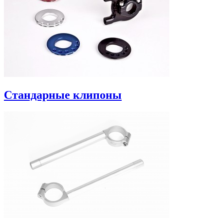
Стандарные клипоны