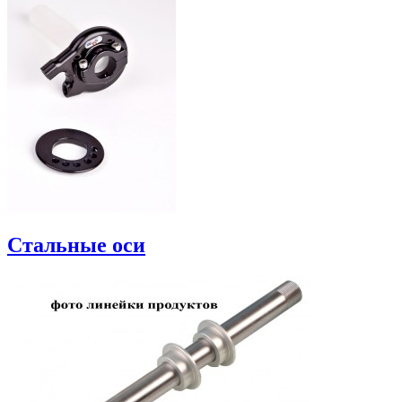
Стальные оси