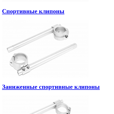
Спортивные клипоны
Заниженные спортивные клипоны