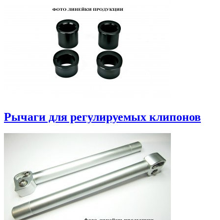
Рычаги для регулируемых клипонов