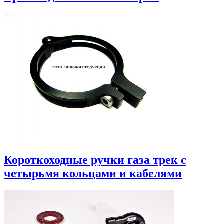
Короткоходные ручки газа трек с
четырьмя кольцами и кабелями