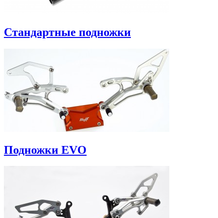
Стандартные подножки
Подножки EVO