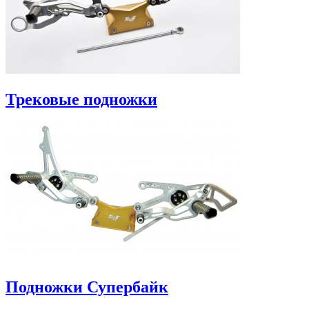
Трековые подножки
Подножки Супербайк