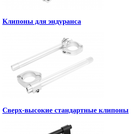
Клипоны для эндуранса
Сверх-высокие стандартные клипоны