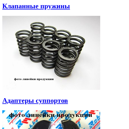
Клапанные пружины
Адаптеры суппортов