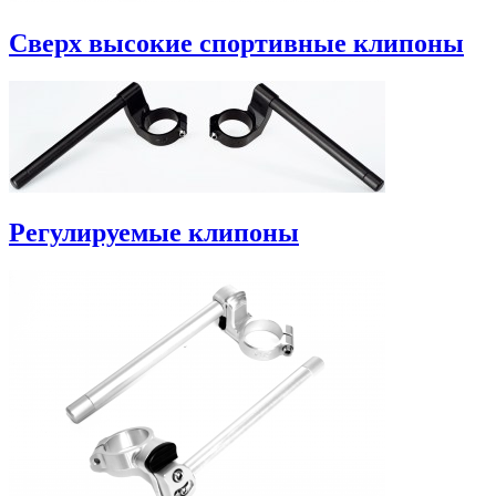
Сверх высокие спортивные клипоны
Регулируемые клипоны