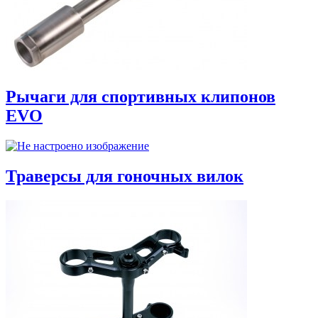
Рычаги для спортивных клипонов
EVO
Траверсы для гоночных вилок