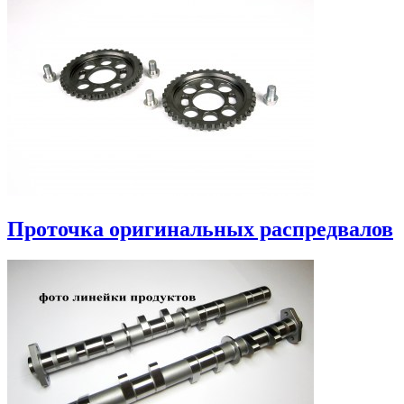
Проточка оригинальных распредвалов