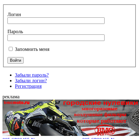
Логин
Пароль
Запомнить меня
Забыли пароль?
Забыли логин?
Регистрация
реклама