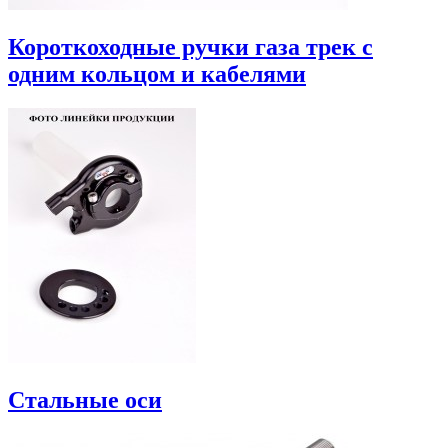
Короткоходные ручки газа трек с
одним кольцом и кабелями
Стальные оси