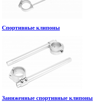
Спортивные клипоны
Заниженные спортивные клипоны