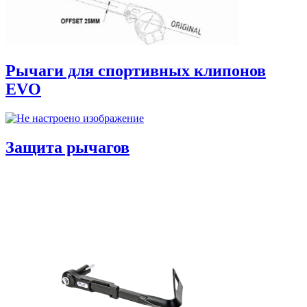
Рычаги для спортивных клипонов
EVO
Защита рычагов