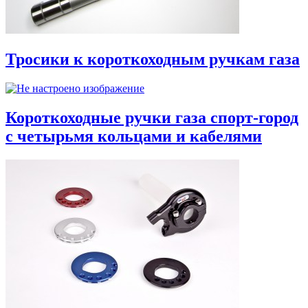
Тросики к короткоходным ручкам газа
Короткоходные ручки газа спорт-город
с четырьмя кольцами и кабелями