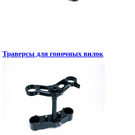
Траверсы для гоночных вилок