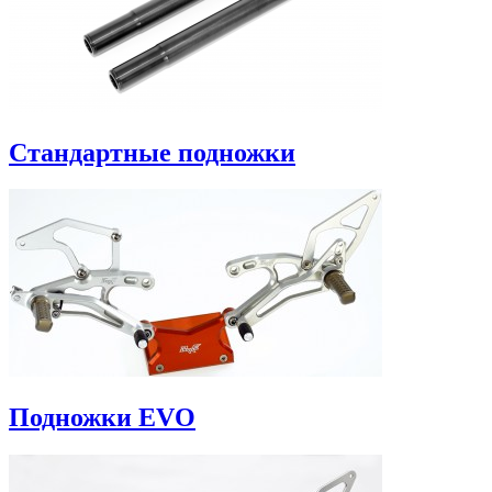
Стандартные подножки
Подножки EVO