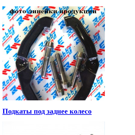
Подкаты под заднее колесо