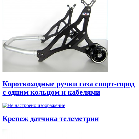
Короткоходные ручки газа спорт-город
с одним кольцом и кабелями
Крепеж датчика телеметрии