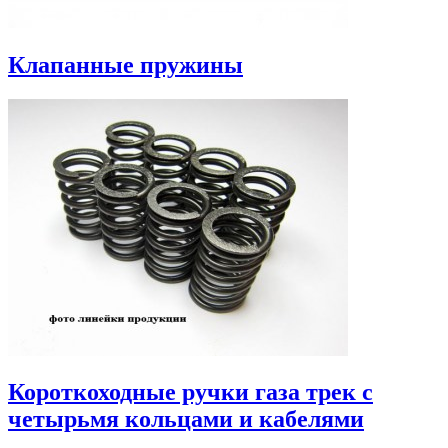
Клапанные пружины
Короткоходные ручки газа трек с
четырьмя кольцами и кабелями