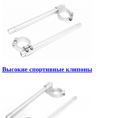
Высокие спортивные клипоны