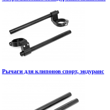
Рычаги для клипонов спорт, эндуранс