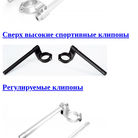
Сверх высокие спортивные клипоны
Регулируемые клипоны