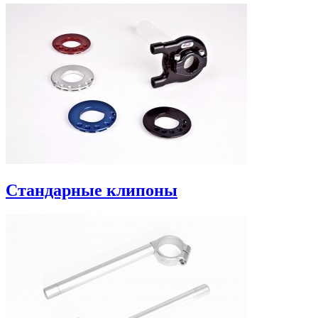
Стандарные клипоны