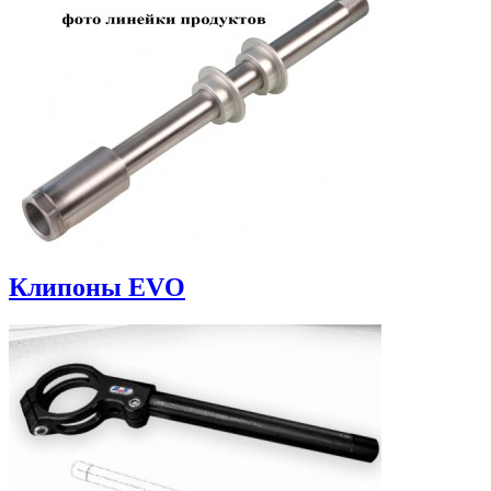
Клипоны EVO