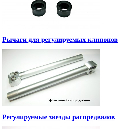
Рычаги для регулируемых клипонов
Регулируемые звезды распредвалов