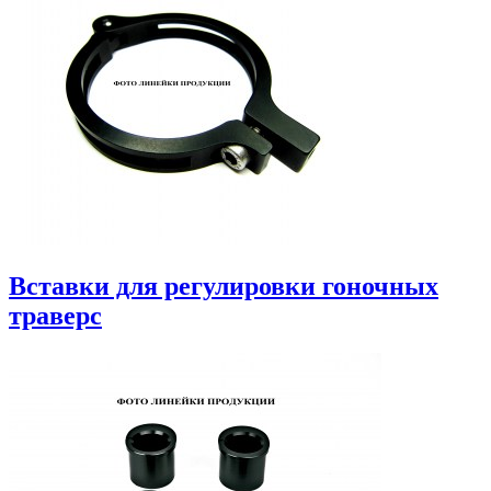
Вставки для регулировки гоночных
траверс