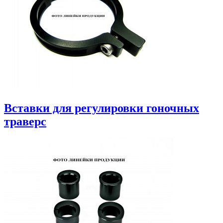
Вставки для регулировки гоночных
траверс