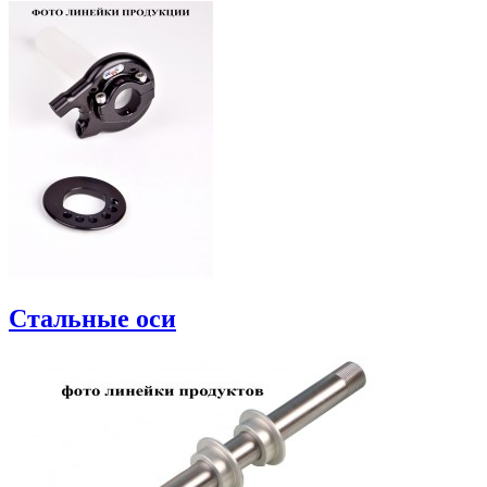
Стальные оси