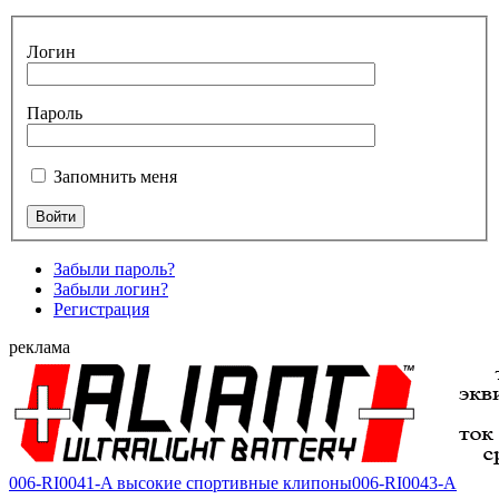
Логин
Пароль
Запомнить меня
Забыли пароль?
Забыли логин?
Регистрация
реклама
006-RI0041-A высокие спортивные клипоны
006-RI0043-A