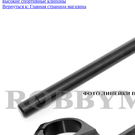
высокие спортивные клипоны
Вернуться к: Главная страница магазина