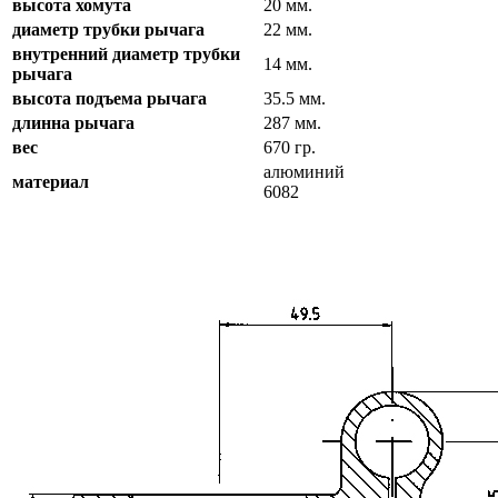
высота хомута
20 мм.
диаметр трубки рычага
22 мм.
внутренний диаметр трубки
14 мм.
рычага
высота подъема рычага
35.5 мм.
длинна рычага
287 мм.
вес
670 гр.
алюминий
материал
6082