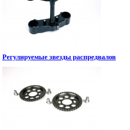
Регулируемые звезды распредвалов