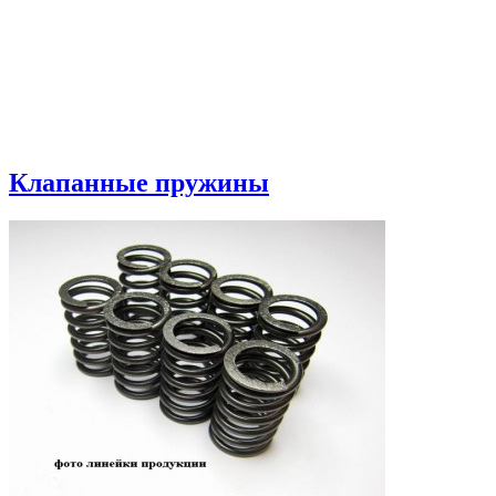
Клапанные пружины