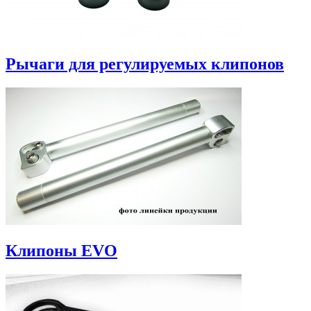
Рычаги для регулируемых клипонов
Клипоны EVO