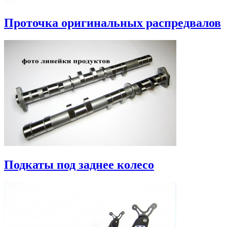
Проточка оригинальных распредвалов
Подкаты под заднее колесо