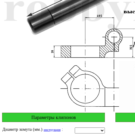
Параметры клипонов
Диаметр хомута (мм.)
:
инструкция