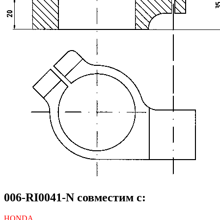
006-RI0041-N совместим с:
HONDA