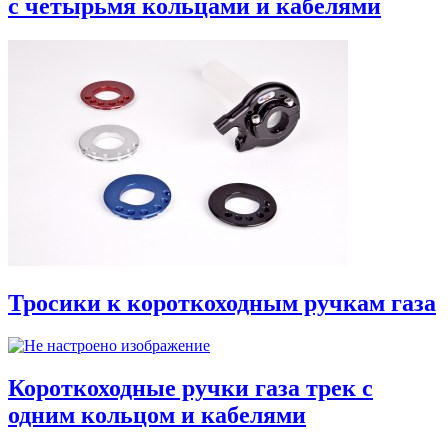
с четырьмя кольцами и кабелями
Тросики к короткоходным ручкам газа
Короткоходные ручки газа трек с
одним кольцом и кабелями