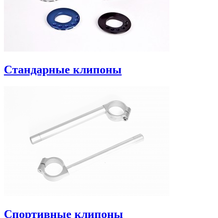
Стандарные клипоны
Спортивные клипоны