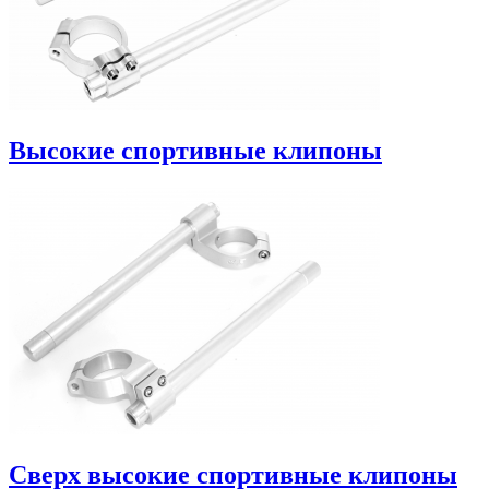
Высокие спортивные клипоны
Сверх высокие спортивные клипоны