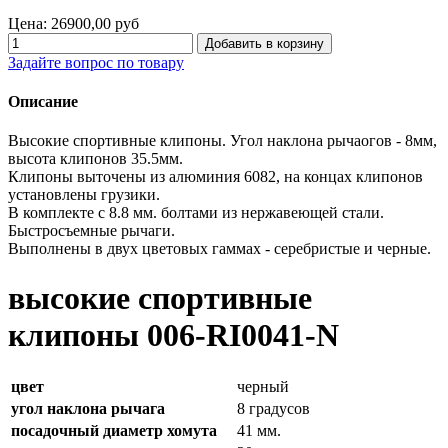
Цена:
26900,00 руб
Задайте вопрос по товару
Описание
Высокие спортивные клипоны. Угол наклона рычаогов - 8мм,
высота клипонов 35.5мм.
Клипоны выточены из алюминия 6082, на концах клипонов
установлены грузики.
В комплекте с 8.8 мм. болтами из нержавеющей стали.
Быстросъемные рычаги.
Выполнены в двух цветовых гаммах - серебристые и черные.
высокие спортивные
клипоны 006-RI0041-N
цвет
черный
угол наклона рычага
8 градусов
посадочный диаметр хомута
41 мм.