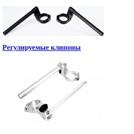
Регулируемые клипоны