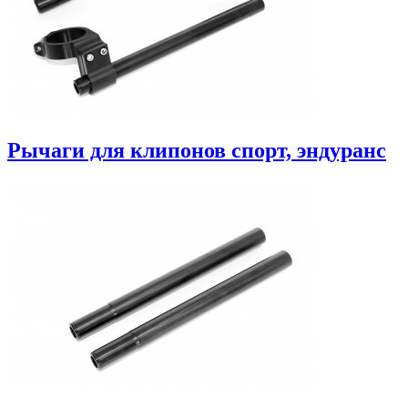
Рычаги для клипонов спорт, эндуранс