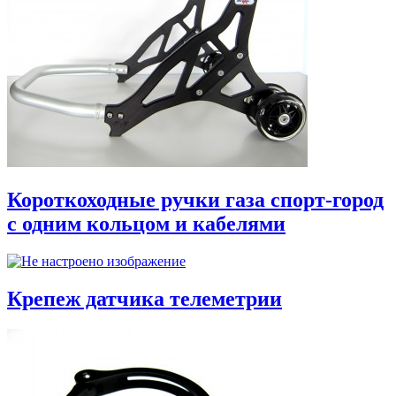
Короткоходные ручки газа спорт-город
с одним кольцом и кабелями
Крепеж датчика телеметрии