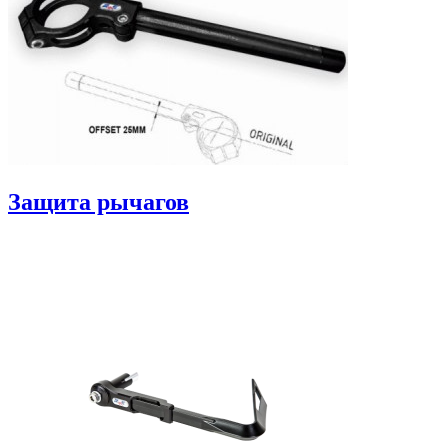
Защита рычагов