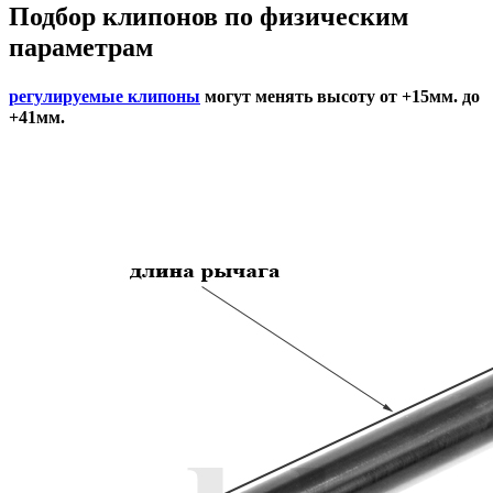
Подбор
клипонов по физическим
параметрам
регулируемые клипоны
могут менять высоту от +15мм. до
+41мм.