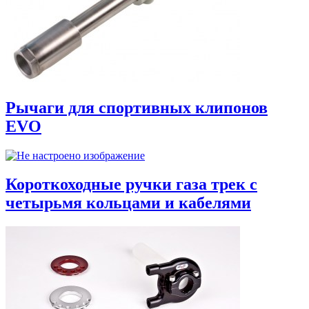
Рычаги для спортивных клипонов
EVO
Короткоходные ручки газа трек с
четырьмя кольцами и кабелями