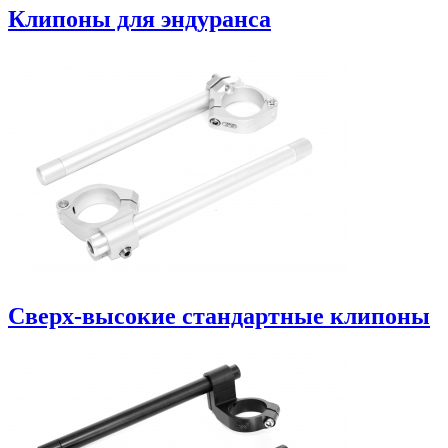
Клипоны для эндуранса
Сверх-высокие стандартные клипоны