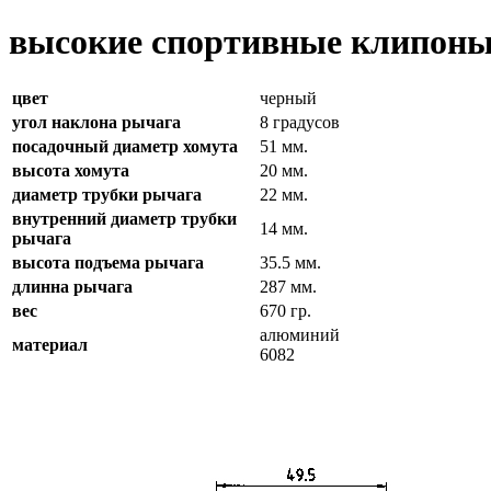
высокие спортивные клипоны
цвет
черный
угол наклона рычага
8 градусов
посадочный диаметр хомута
51 мм.
высота хомута
20 мм.
диаметр трубки рычага
22 мм.
внутренний диаметр трубки
14 мм.
рычага
высота подъема рычага
35.5 мм.
длинна рычага
287 мм.
вес
670 гр.
алюминий
материал
6082