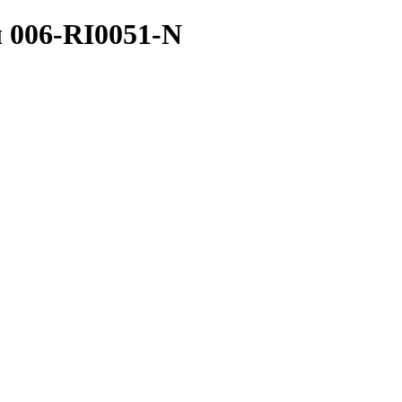
 006-RI0051-N