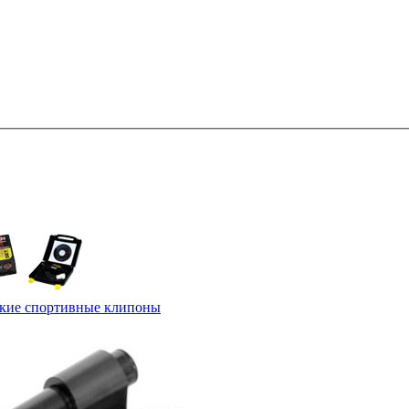
окие спортивные клипоны