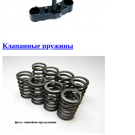
Клапанные пружины