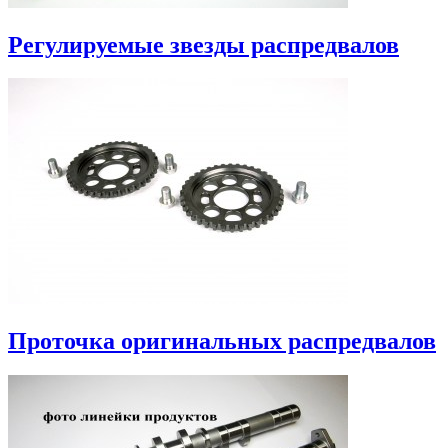
Регулируемые звезды распредвалов
Проточка оригинальных распредвалов