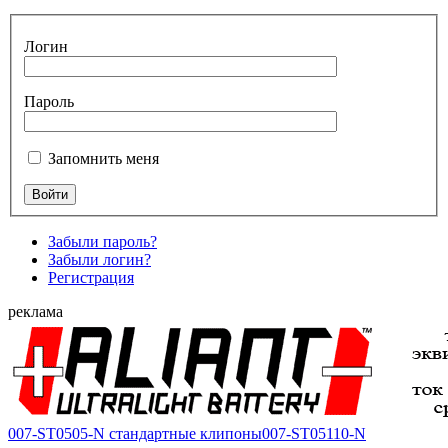
Логин
Пароль
Запомнить меня
Забыли пароль?
Забыли логин?
Регистрация
реклама
007-ST0505-N стандартные клипоны
007-ST05110-N