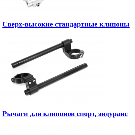
Сверх-высокие стандартные клипоны
Рычаги для клипонов спорт, эндуранс