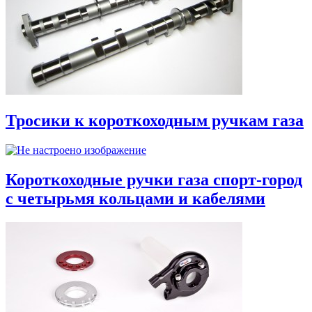
Тросики к короткоходным ручкам газа
Короткоходные ручки газа спорт-город
с четырьмя кольцами и кабелями