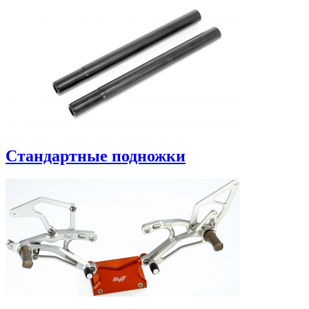
Стандартные подножки