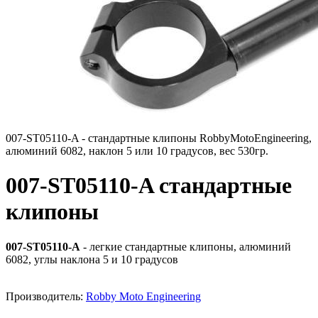
007-ST05110-A - стандартные клипоны RobbyMotoEngineering,
алюминий 6082, наклон 5 или 10 градусов, вес 530гр.
007-ST05110-A стандартные
клипоны
007-ST05110-A
- легкие стандартные клипоны, алюминий
6082, углы наклона 5 и 10 градусов
Производитель:
Robby Moto Engineering