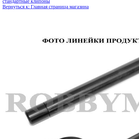
стандартные клипоны
Вернуться к: Главная страница магазина