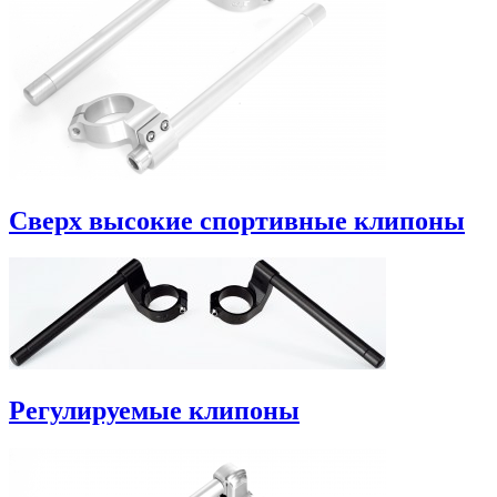
Сверх высокие спортивные клипоны
Регулируемые клипоны