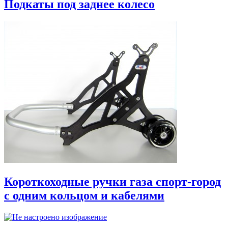
Подкаты под заднее колесо
Короткоходные ручки газа спорт-город
с одним кольцом и кабелями