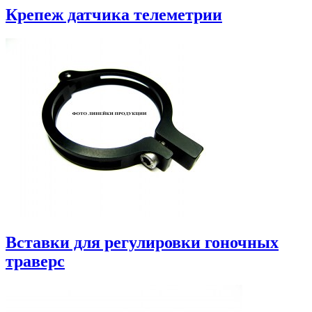
Крепеж датчика телеметрии
Вставки для регулировки гоночных
траверс