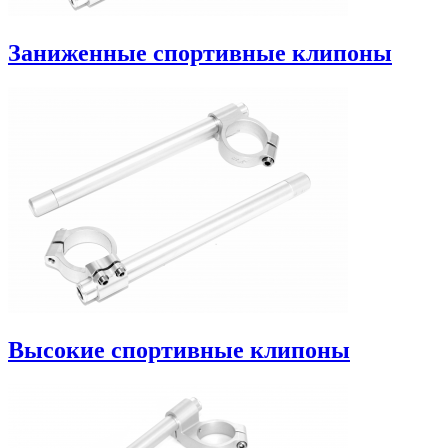
Заниженные спортивные клипоны
Высокие спортивные клипоны