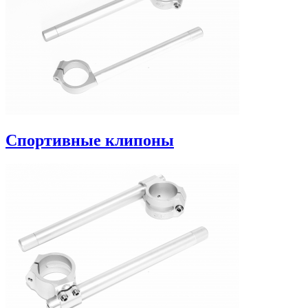
Спортивные клипоны