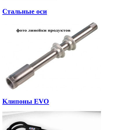
Стальные оси
Клипоны EVO