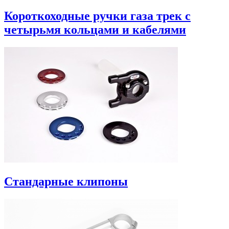
Короткоходные ручки газа трек с
четырьмя кольцами и кабелями
Стандарные клипоны