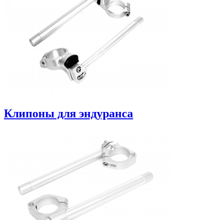
Клипоны для эндуранса