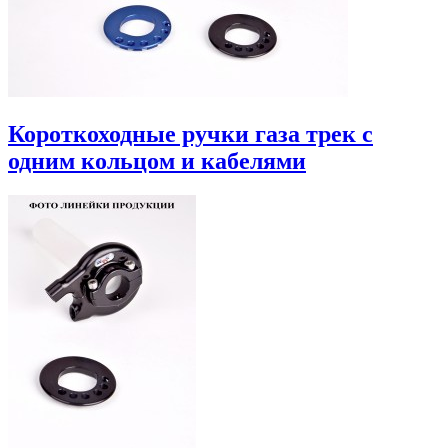
Короткоходные ручки газа трек с
одним кольцом и кабелями