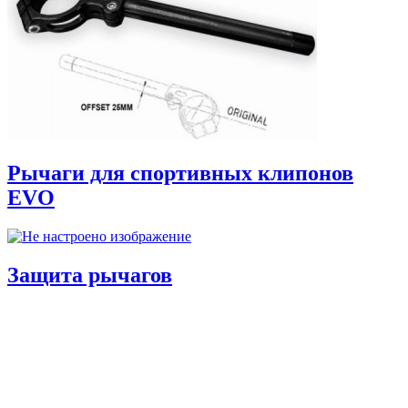
Рычаги для спортивных клипонов
EVO
Защита рычагов