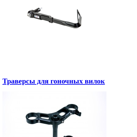
Траверсы для гоночных вилок