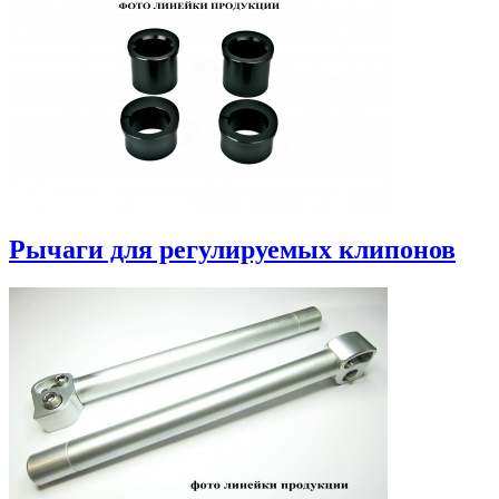
Рычаги для регулируемых клипонов