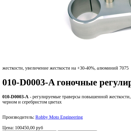
жесткости, увеличение жесткости на +30-40%, алюминий 7075
010-D0003-A гоночные регул
010-D0003-A
- регулируемые траверсы повышенной жесткости, 
черном и серебристом цветах
Производитель:
Robby Moto Engineering
Цена:
100450,00 руб