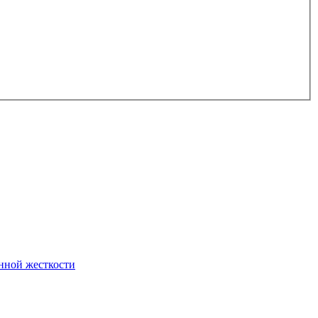
нной жесткости