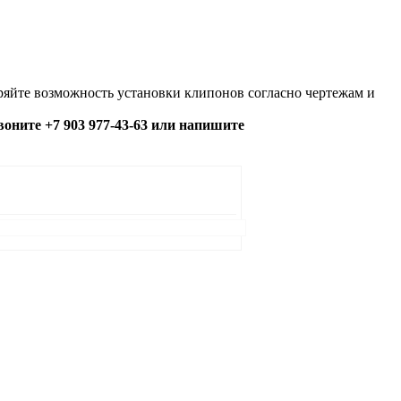
яйте возможность установки клипонов согласно чертежам и
озвоните +7 903 977-43-63 или напишите