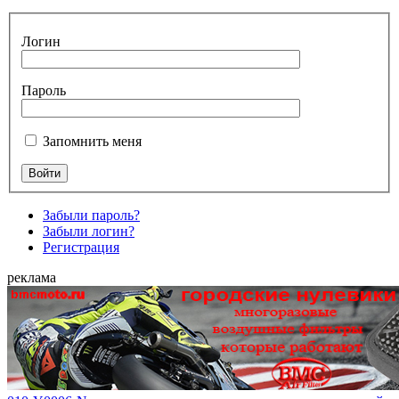
Логин
Пароль
Запомнить меня
Забыли пароль?
Забыли логин?
Регистрация
реклама