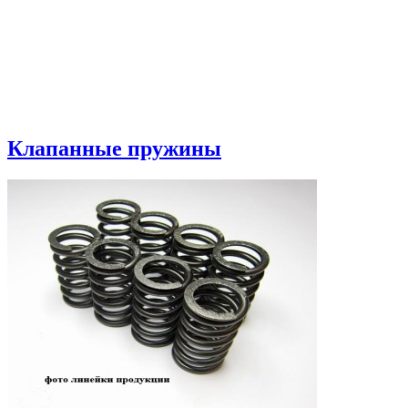
Клапанные пружины