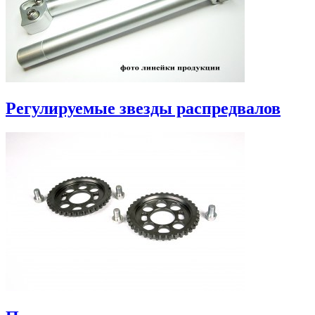
Регулируемые звезды распредвалов