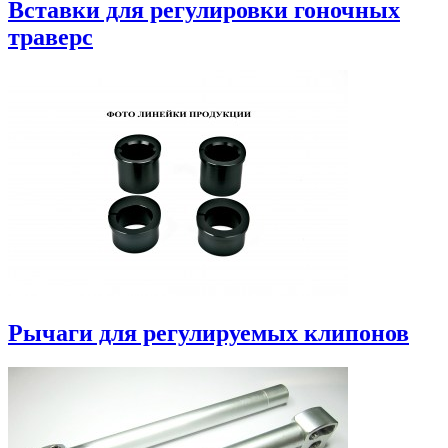
Вставки для регулировки гоночных
траверс
Рычаги для регулируемых клипонов