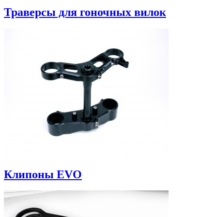
Траверсы для гоночных вилок
Клипоны EVO