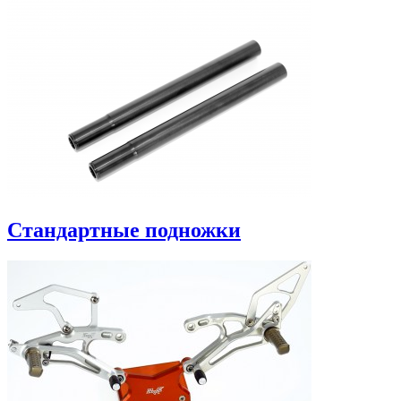
Стандартные подножки