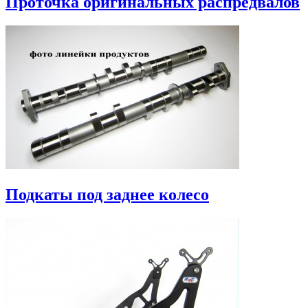
Проточка оригинальных распредвалов
Подкаты под заднее колесо