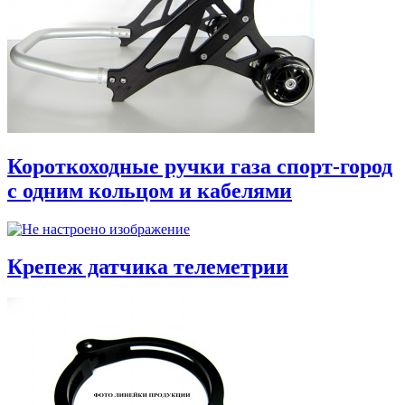
Короткоходные ручки газа спорт-город
с одним кольцом и кабелями
Крепеж датчика телеметрии