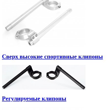
Сверх высокие спортивные клипоны
Регулируемые клипоны