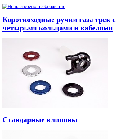
Короткоходные ручки газа трек с
четырьмя кольцами и кабелями
Стандарные клипоны