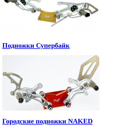
Подножки Супербайк
Городские подножки NAKED