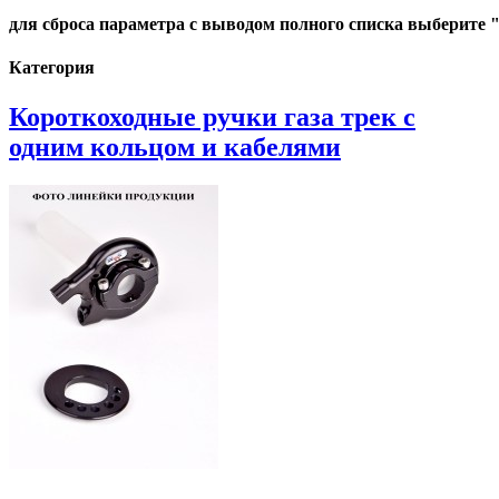
для сброса параметра с выводом полного списка выберите 
Категория
Короткоходные ручки газа трек с
одним кольцом и кабелями