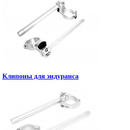
Клипоны для эндуранса