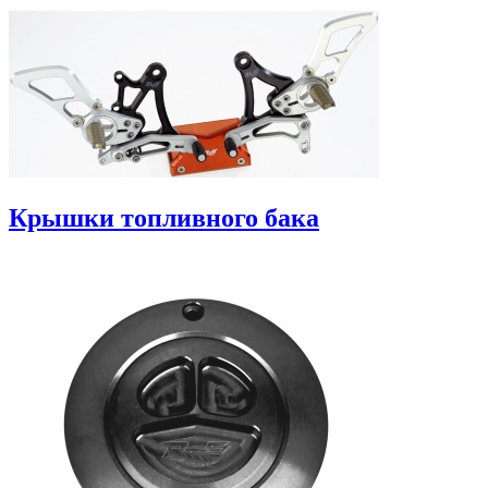
Крышки топливного бака