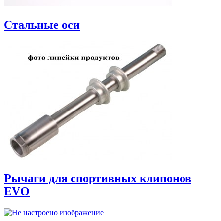
Стальные оси
Рычаги для спортивных клипонов
EVO