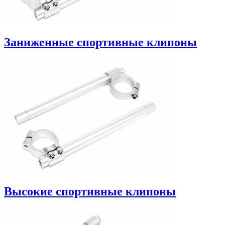
Заниженные спортивные клипоны
Высокие спортивные клипоны