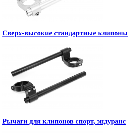
Сверх-высокие стандартные клипоны
Рычаги для клипонов спорт, эндуранс