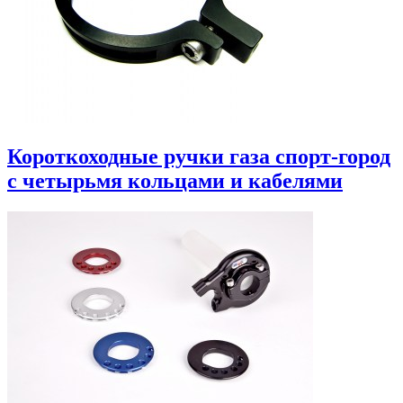
Короткоходные ручки газа спорт-город
с четырьмя кольцами и кабелями