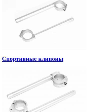
Спортивные клипоны