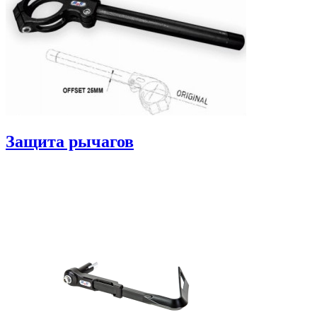
Защита рычагов