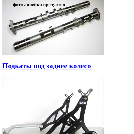
Подкаты под заднее колесо