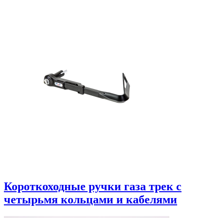
Короткоходные ручки газа трек с
четырьмя кольцами и кабелями