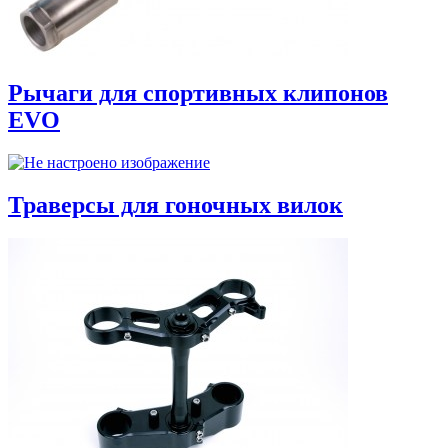
Рычаги для спортивных клипонов
EVO
Траверсы для гоночных вилок