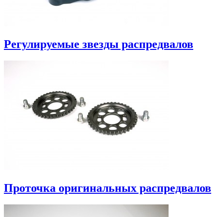
Регулируемые звезды распредвалов
Проточка оригинальных распредвалов