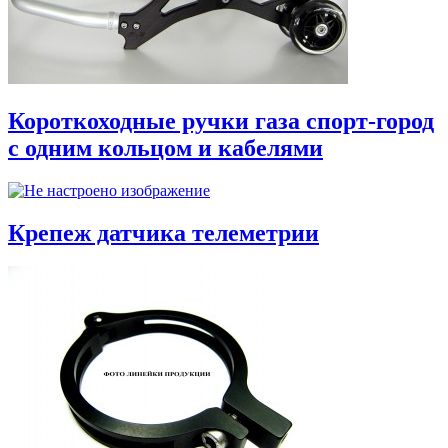
Короткоходные ручки газа спорт-город
с одним кольцом и кабелями
Крепеж датчика телеметрии