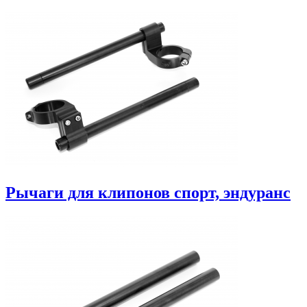
Рычаги для клипонов спорт, эндуранс