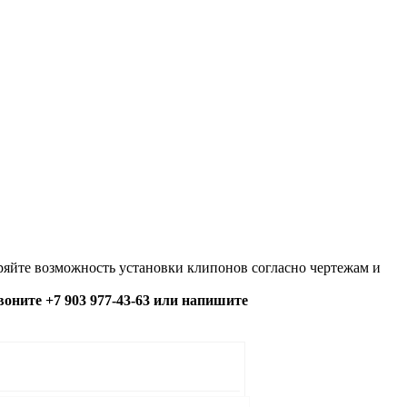
яйте возможность установки клипонов согласно чертежам и
озвоните +7 903 977-43-63 или напишите