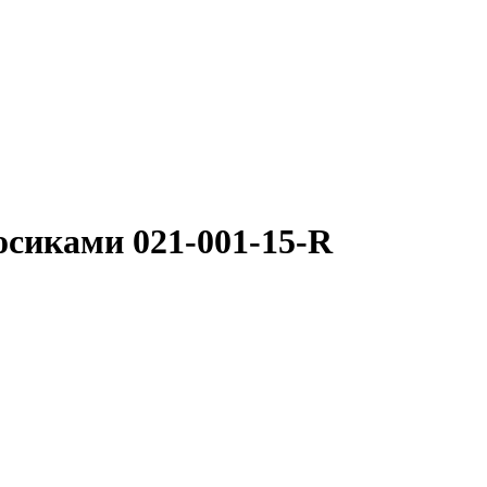
осиками 021-001-15-R