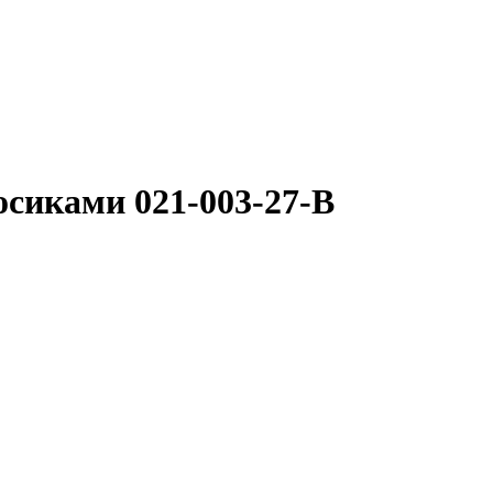
осиками 021-003-27-B