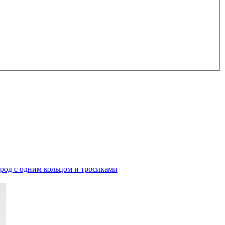
ород с одним кольцом и тросиками