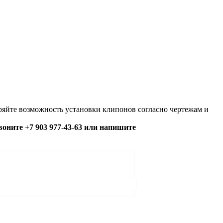
яйте возможность установки клипонов согласно чертежам и
озвоните +7 903 977-43-63 или напишите