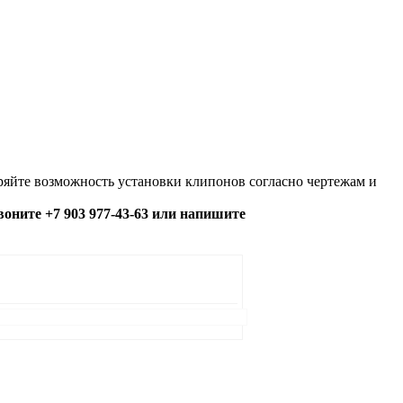
яйте возможность установки клипонов согласно чертежам и
озвоните +7 903 977-43-63 или напишите