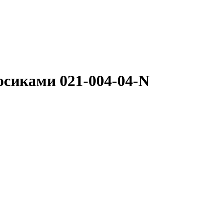
осиками 021-004-04-N