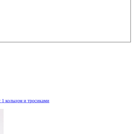
с 1 кольцом и тросиками