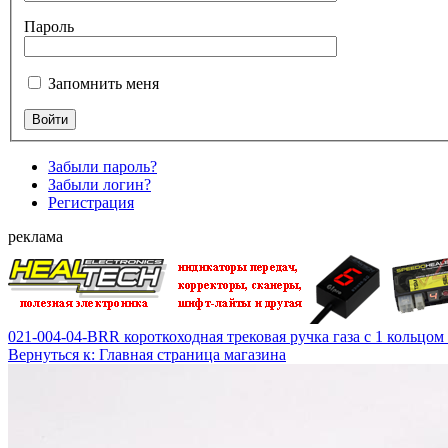
Пароль
Запомнить меня
Забыли пароль?
Забыли логин?
Регистрация
реклама
021-004-04-BRR короткоходная трековая ручка газа с 1 кольцом
Вернуться к: Главная страница магазина