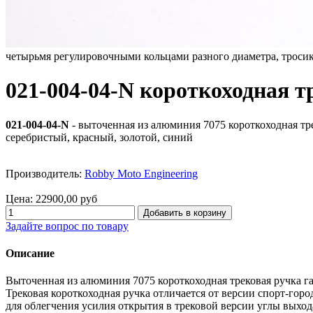
четырьмя регулировочными кольцами разного диаметра, тросик
021-004-04-N короткоходная т
021-004-04-N
- выточенная из алюминия 7075 короткоходная тре
серебристый, красный, золотой, синий
Производитель:
Robby Moto Engineering
Цена:
22900,00 руб
Задайте вопрос по товару
Описание
Выточенная из алюминия 7075 короткоходная трековая ручка га
Трековая короткоходная ручка отличается от версии спорт-горо
для облегчения усилия открытия в трековой версии углы выход