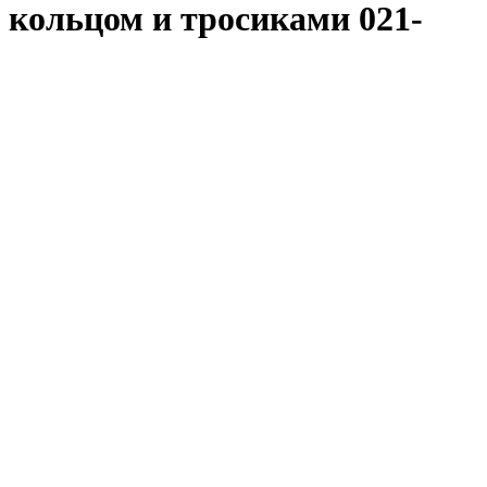
 кольцом и тросиками 021-