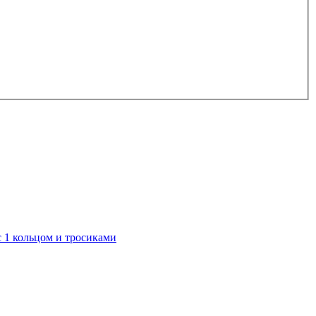
с 1 кольцом и тросиками