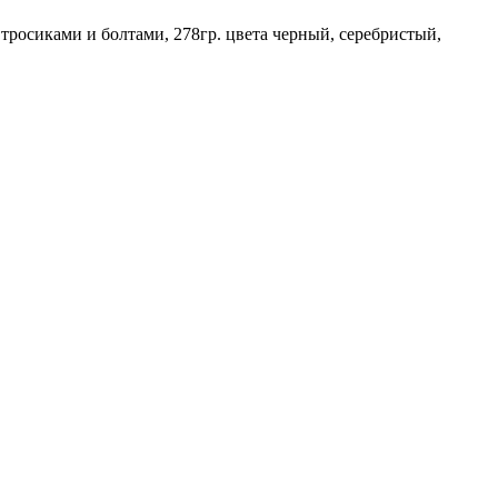
тросиками и болтами, 278гр. цвета черный, серебристый,