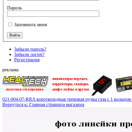
Пароль
Запомнить меня
Забыли пароль?
Забыли логин?
Регистрация
реклама
021-004-07-RRA короткоходная трековая ручка газа с 1 кольцом
Вернуться к: Главная страница магазина