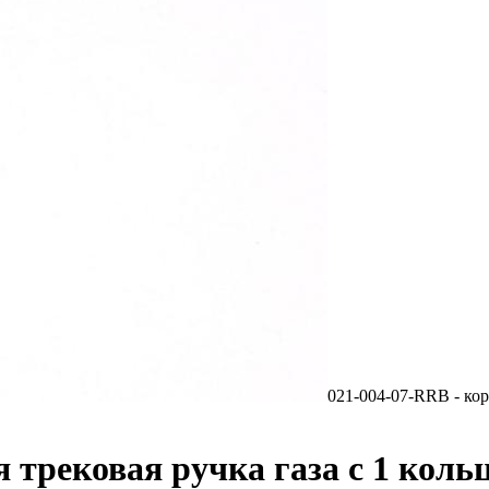
021-004-07-RRB - кор
 трековая ручка газа с 1 коль