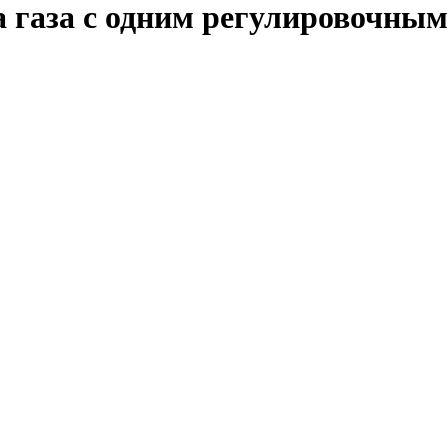
а газа с одним регулировочным