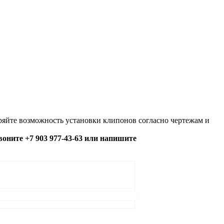
яйте возможность установки клипонов согласно чертежам и
озвоните +7 903 977-43-63 или напишите