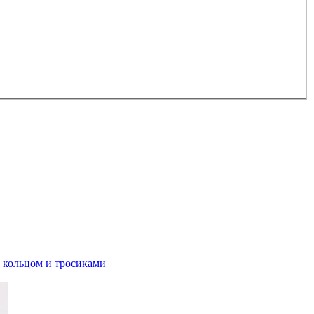
1 кольцом и тросиками