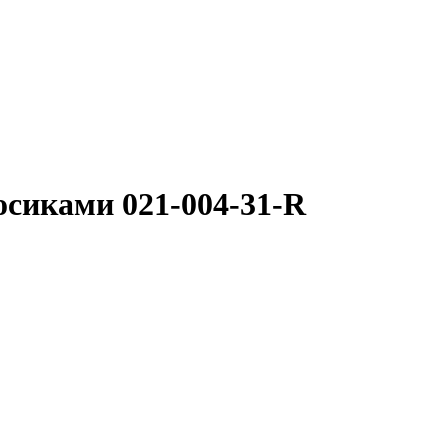
осиками 021-004-31-R