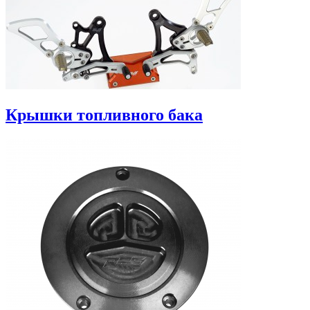
Крышки топливного бака