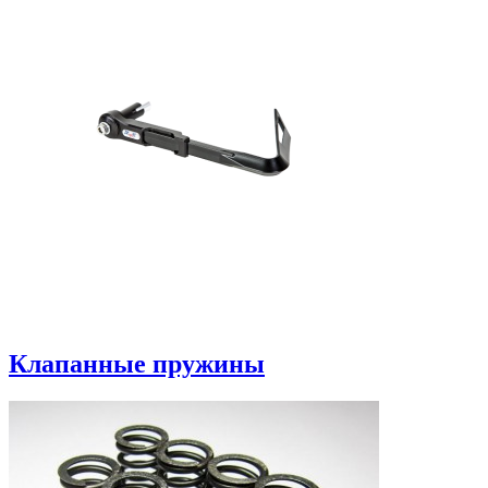
Клапанные пружины