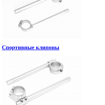
Спортивные клипоны