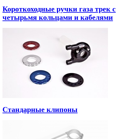
Короткоходные ручки газа трек с
четырьмя кольцами и кабелями
Стандарные клипоны