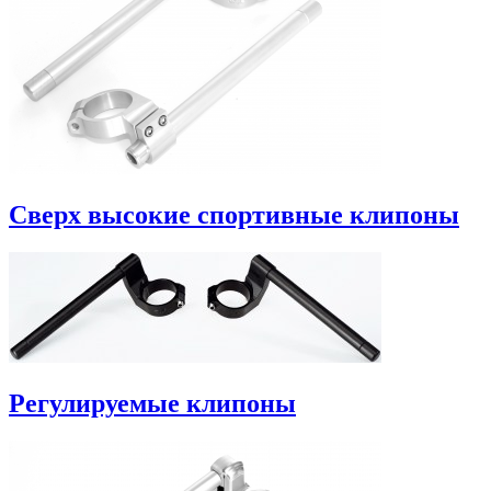
Сверх высокие спортивные клипоны
Регулируемые клипоны