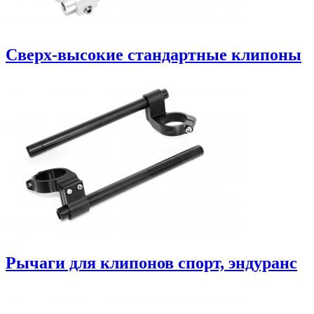
Сверх-высокие стандартные клипоны
Рычаги для клипонов спорт, эндуранс