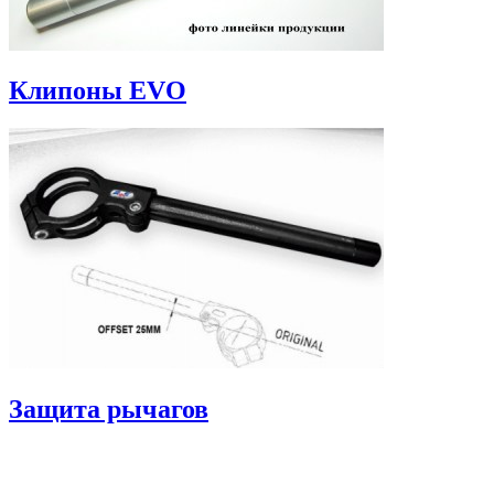
Клипоны EVO
Защита рычагов