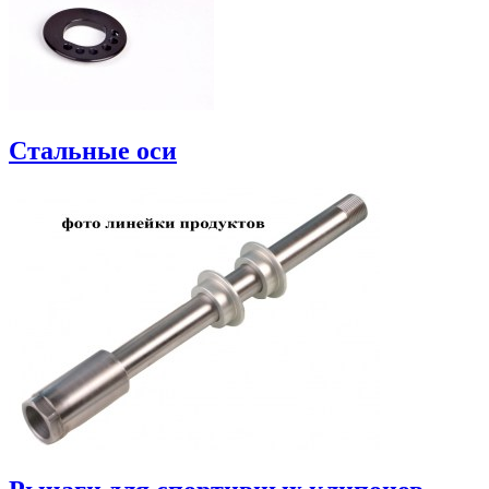
Стальные оси