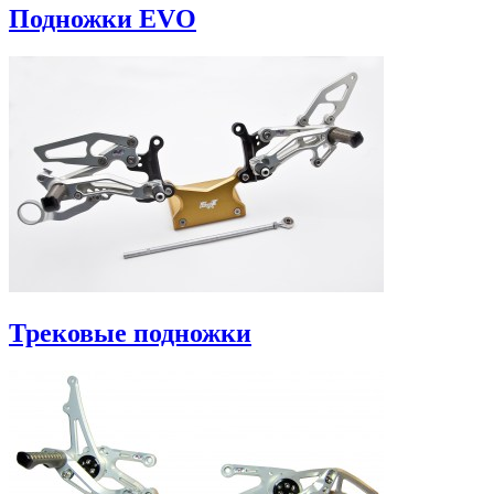
Подножки EVO
Трековые подножки