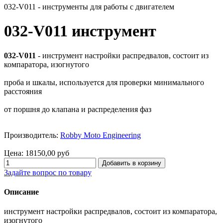
032-V011 - инструменты для работы с двигателем
032-V011 инструмент
032-V011
- инструмент настройки распредвалов, состоит из
компаратора, изогнутого
проба и шкалы, используется для проверки минимального
расстояния
от поршня до клапана и распределения фаз
Производитель:
Robby Moto Engineering
Цена:
18150,00 руб
Задайте вопрос по товару
Описание
инструмент настройки распредвалов, состоит из компаратора,
изогнутого