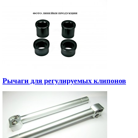
Рычаги для регулируемых клипонов