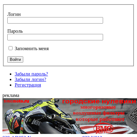
Логин
Пароль
Запомнить меня
Забыли пароль?
Забыли логин?
Регистрация
реклама