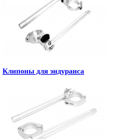
Клипоны для эндуранса