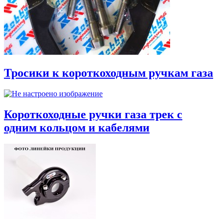
Тросики к короткоходным ручкам газа
Короткоходные ручки газа трек с
одним кольцом и кабелями