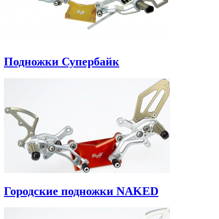
Подножки Супербайк
Городские подножки NAKED