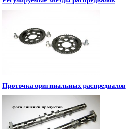
Проточка оригинальных распредвалов