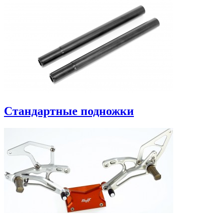
Стандартные подножки