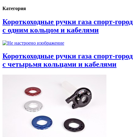
Категория
Короткоходные ручки газа спорт-город
с одним кольцом и кабелями
Короткоходные ручки газа спорт-город
с четырьмя кольцами и кабелями