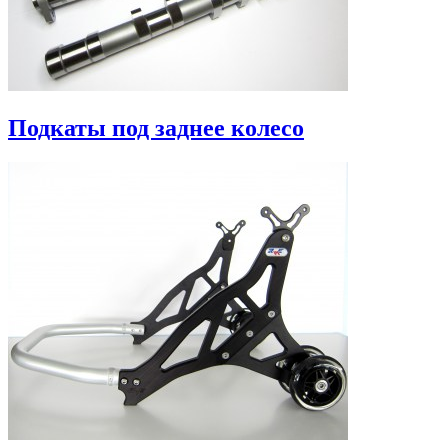
Подкаты под заднее колесо