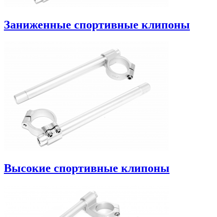
Заниженные спортивные клипоны
Высокие спортивные клипоны