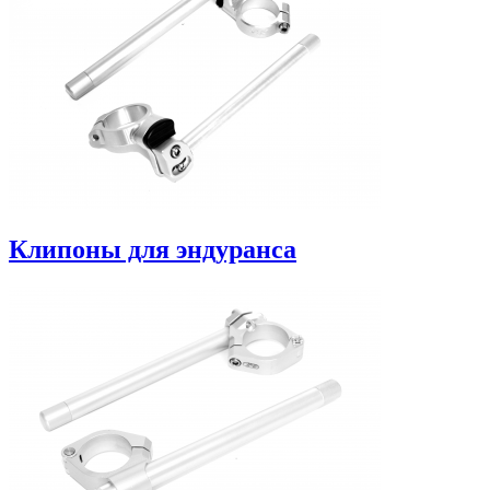
Клипоны для эндуранса