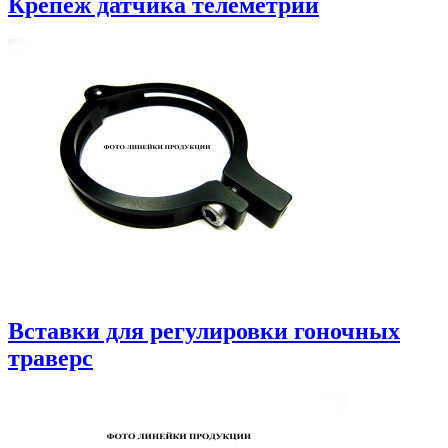
Крепеж датчика телеметрии
Вставки для регулировки гоночных
траверс