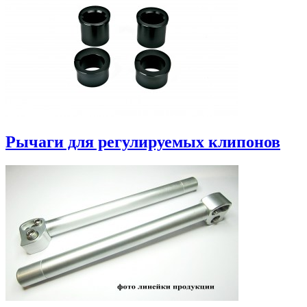
Рычаги для регулируемых клипонов