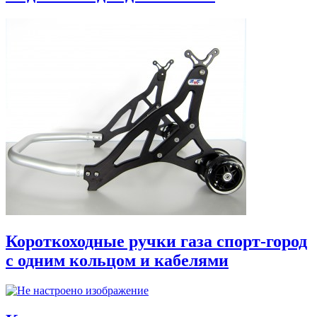
Короткоходные ручки газа спорт-город
с одним кольцом и кабелями