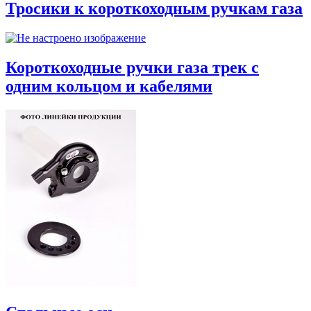
Тросики к короткоходным ручкам газа
Короткоходные ручки газа трек с
одним кольцом и кабелями