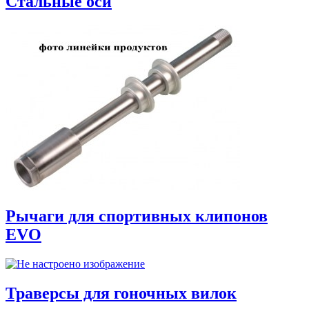
Стальные оси
Рычаги для спортивных клипонов
EVO
Траверсы для гоночных вилок