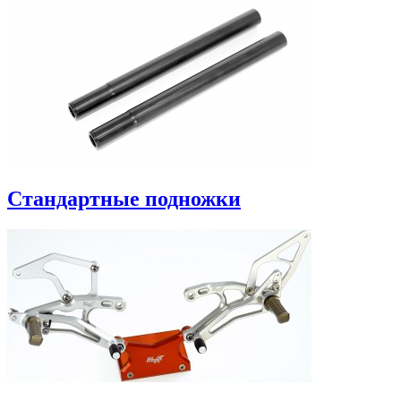
Стандартные подножки