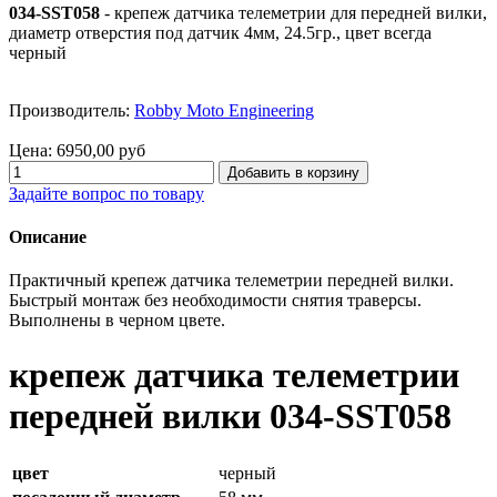
034-SST058
- крепеж датчика телеметрии для передней вилки,
диаметр отверстия под датчик 4мм, 24.5гр., цвет всегда
черный
Производитель:
Robby Moto Engineering
Цена:
6950,00 руб
Задайте вопрос по товару
Описание
Практичный крепеж датчика телеметрии передней вилки.
Быстрый монтаж без необходимости снятия траверсы.
Выполнены в черном цвете.
крепеж датчика телеметрии
передней вилки 034-SST058
цвет
черный