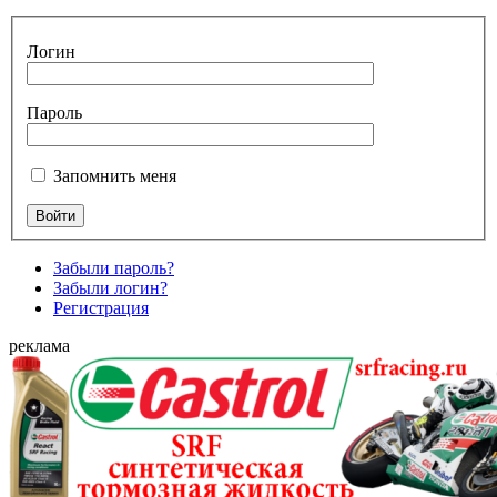
Логин
Пароль
Запомнить меня
Забыли пароль?
Забыли логин?
Регистрация
реклама