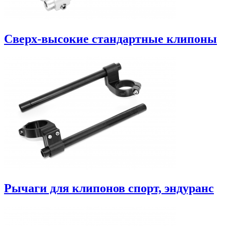
Сверх-высокие стандартные клипоны
Рычаги для клипонов спорт, эндуранс