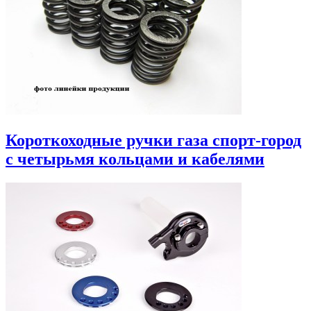
Короткоходные ручки газа спорт-город
с четырьмя кольцами и кабелями