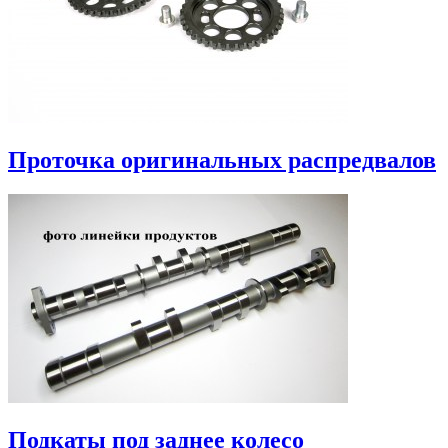
Проточка оригинальных распредвалов
Подкаты под заднее колесо