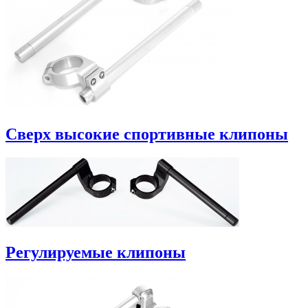
Сверх высокие спортивные клипоны
Регулируемые клипоны