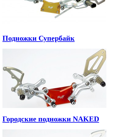
Подножки Супербайк
Городские подножки NAKED