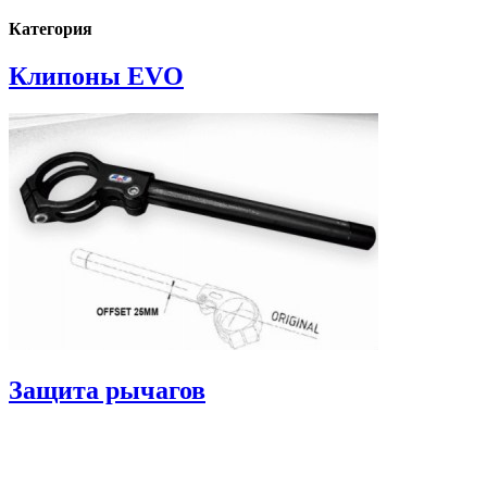
Категория
Клипоны EVO
Защита рычагов