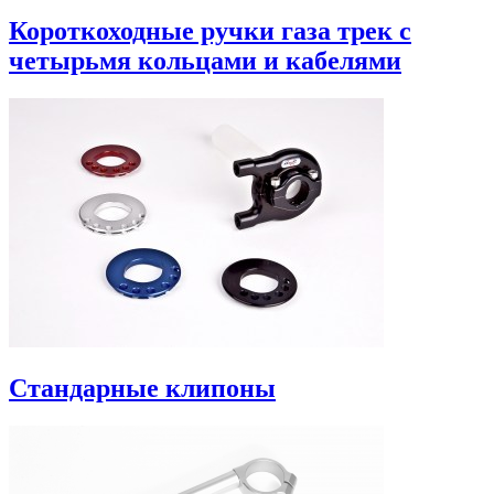
Короткоходные ручки газа трек с
четырьмя кольцами и кабелями
Стандарные клипоны