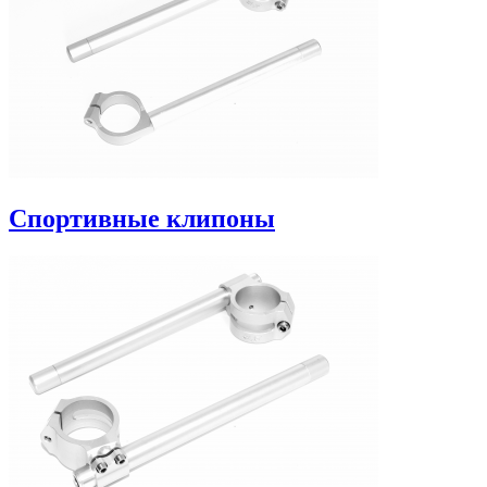
Спортивные клипоны