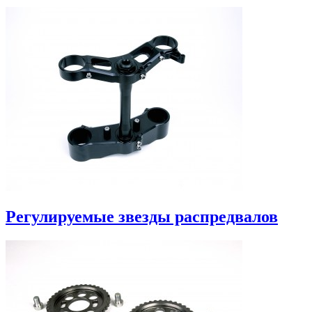
Регулируемые звезды распредвалов