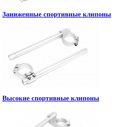
Заниженные спортивные клипоны
Высокие спортивные клипоны