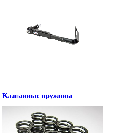
Клапанные пружины