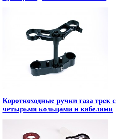
Короткоходные ручки газа трек с
четырьмя кольцами и кабелями