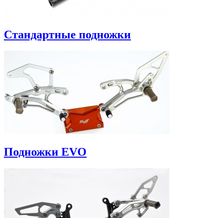
Стандартные подножки
Подножки EVO