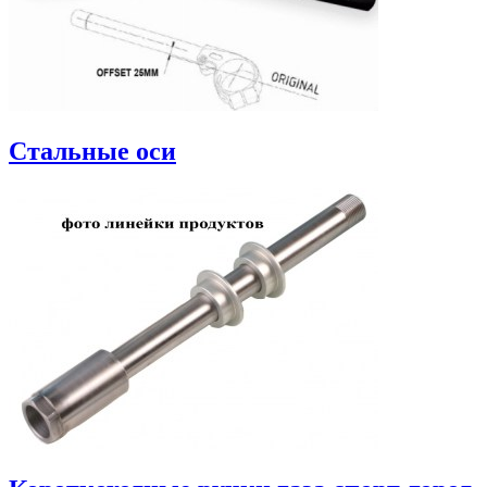
Стальные оси