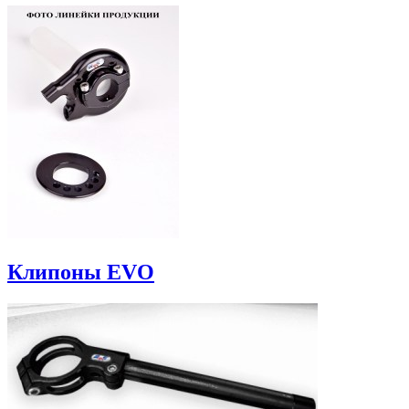
Клипоны EVO