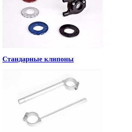
Стандарные клипоны