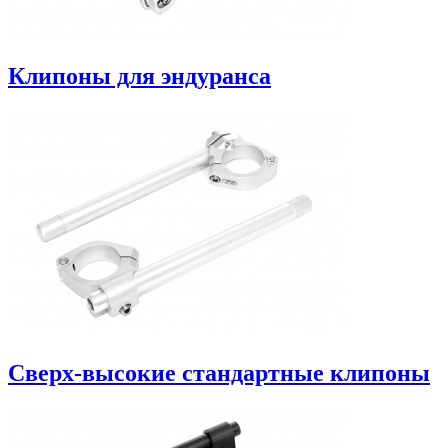
Клипоны для эндуранса
Сверх-высокие стандартные клипоны