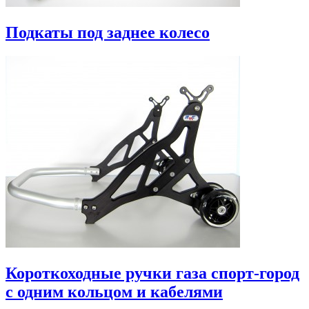
Подкаты под заднее колесо
Короткоходные ручки газа спорт-город
с одним кольцом и кабелями