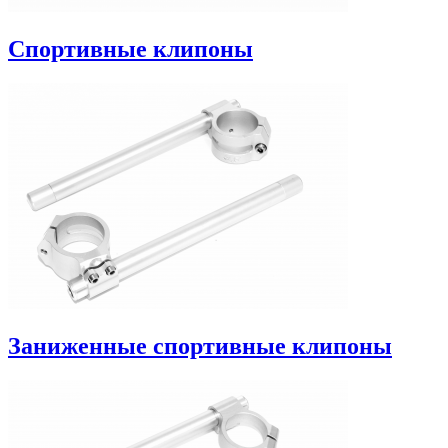
Спортивные клипоны
Заниженные спортивные клипоны