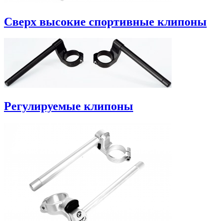
Сверх высокие спортивные клипоны
Регулируемые клипоны