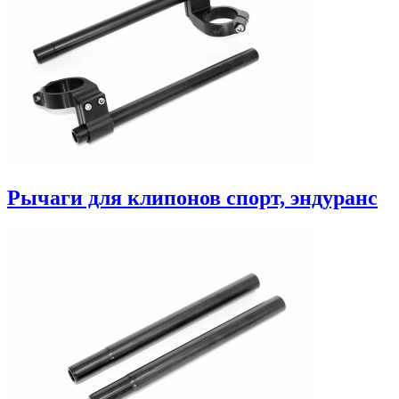
Рычаги для клипонов спорт, эндуранс