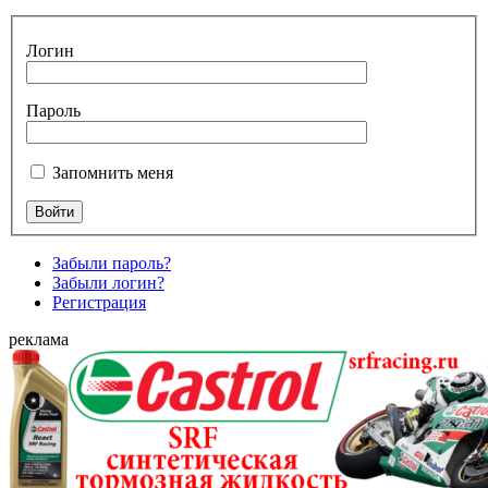
Логин
Пароль
Запомнить меня
Забыли пароль?
Забыли логин?
Регистрация
реклама