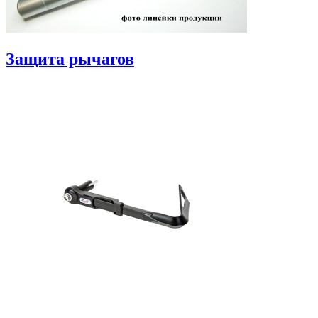
Защита рычагов