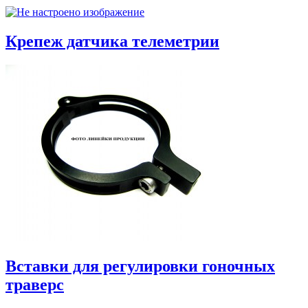
Крепеж датчика телеметрии
Вставки для регулировки гоночных
траверс