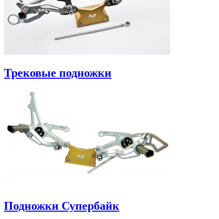
Трековые подножки
Подножки Супербайк