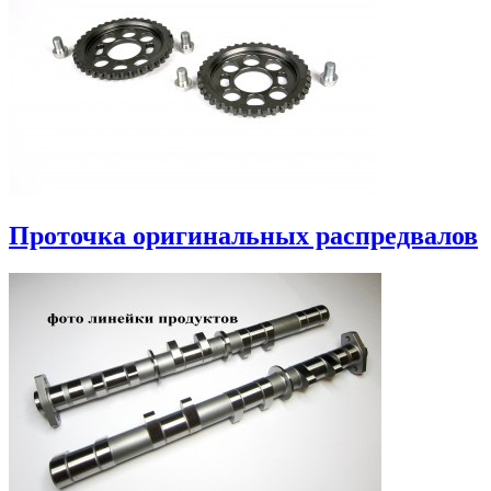
Проточка оригинальных распредвалов