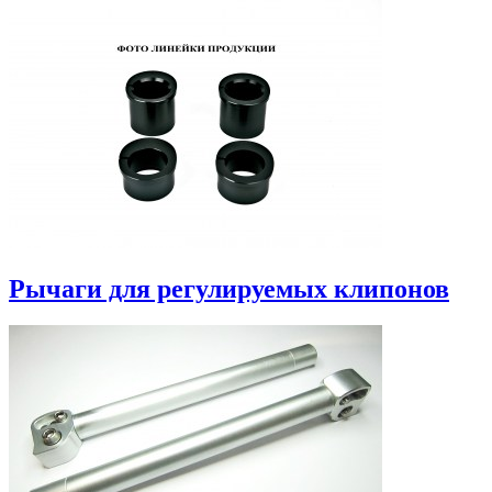
Рычаги для регулируемых клипонов