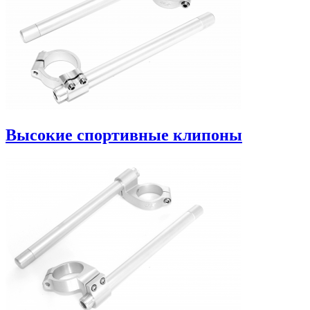
Высокие спортивные клипоны