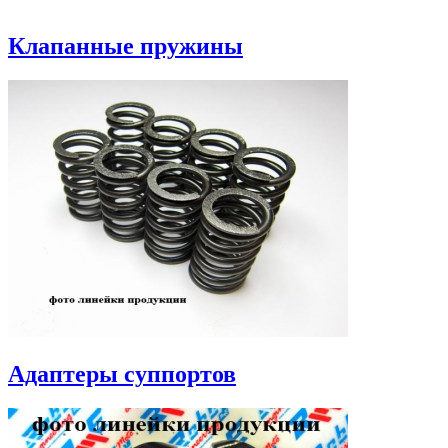
Клапанные пружины
Адаптеры суппортов