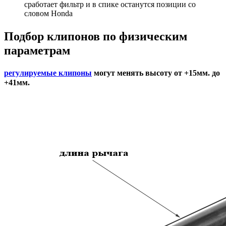
сработает фильтр и в спике останутся позиции со
словом Honda
Подбор
клипонов по физическим
параметрам
регулируемые клипоны
могут менять высоту от +15мм. до
+41мм.